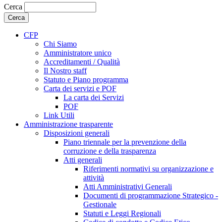
Cerca
CFP
Chi Siamo
Amministratore unico
Accreditamenti / Qualità
Il Nostro staff
Statuto e Piano programma
Carta dei servizi e POF
La carta dei Servizi
POF
Link Utili
Amministrazione trasparente
Disposizioni generali
Piano triennale per la prevenzione della
corruzione e della trasparenza
Atti generali
Riferimenti normativi su organizzazione e
attività
Atti Amministrativi Generali
Documenti di programmazione Strategico -
Gestionale
Statuti e Leggi Regionali