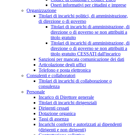
Oneri informativi per cittadini e imprese
Organizzazione
Titolari di incarichi politici, di amministrazione,
di direzione o di governo
Titolari di incarichi di amministrazione, di
direzione o di governo se non attribuiti a
titolo gratuito
Titolari di incarichi di amministrazione, di
direzione o di governo se non attribuiti a
titolo gratuito CESSATI dall'incarico
Sanzioni per mancata comunicazione dei dati
Articolazione degli uffici
Telefono e posta elettronica
Consulenti e collaboratori
Titolari di incarichi di collaborazione o
consulenza
Personale
Incarico di Direttore generale
Titolari di incarichi dirigenziali
Dirigenti cessati
Dotazione organica
Tassi di assenza
Incarichi conferiti e autorizzati ai dipendenti
(dirigenti e non dirigenti)