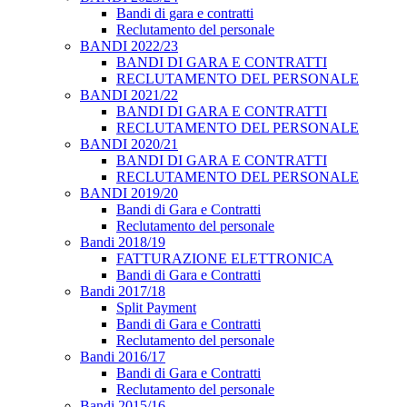
Bandi di gara e contratti
Reclutamento del personale
BANDI 2022/23
BANDI DI GARA E CONTRATTI
RECLUTAMENTO DEL PERSONALE
BANDI 2021/22
BANDI DI GARA E CONTRATTI
RECLUTAMENTO DEL PERSONALE
BANDI 2020/21
BANDI DI GARA E CONTRATTI
RECLUTAMENTO DEL PERSONALE
BANDI 2019/20
Bandi di Gara e Contratti
Reclutamento del personale
Bandi 2018/19
FATTURAZIONE ELETTRONICA
Bandi di Gara e Contratti
Bandi 2017/18
Split Payment
Bandi di Gara e Contratti
Reclutamento del personale
Bandi 2016/17
Bandi di Gara e Contratti
Reclutamento del personale
Bandi 2015/16