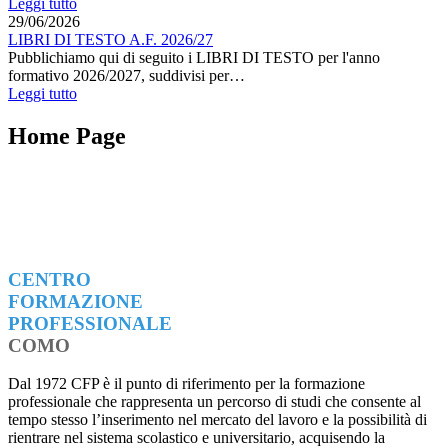
Leggi tutto
29/06/2026
LIBRI DI TESTO A.F. 2026/27
Pubblichiamo qui di seguito i LIBRI DI TESTO per l'anno
formativo 2026/2027, suddivisi per…
Leggi tutto
Home Page
CENTRO
FORMAZIONE
PROFESSIONALE
COMO
Dal 1972 CFP è il punto di riferimento per la formazione
professionale che rappresenta un percorso di studi che consente al
tempo stesso l’inserimento nel mercato del lavoro e la possibilità di
rientrare nel sistema scolastico e universitario, acquisendo la