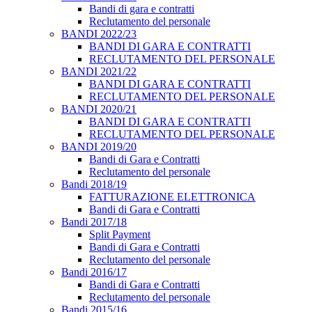
Bandi di gara e contratti
Reclutamento del personale
BANDI 2022/23
BANDI DI GARA E CONTRATTI
RECLUTAMENTO DEL PERSONALE
BANDI 2021/22
BANDI DI GARA E CONTRATTI
RECLUTAMENTO DEL PERSONALE
BANDI 2020/21
BANDI DI GARA E CONTRATTI
RECLUTAMENTO DEL PERSONALE
BANDI 2019/20
Bandi di Gara e Contratti
Reclutamento del personale
Bandi 2018/19
FATTURAZIONE ELETTRONICA
Bandi di Gara e Contratti
Bandi 2017/18
Split Payment
Bandi di Gara e Contratti
Reclutamento del personale
Bandi 2016/17
Bandi di Gara e Contratti
Reclutamento del personale
Bandi 2015/16