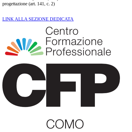
progettazione (art. 141, c. 2)
LINK ALLA SEZIONE DEDICATA