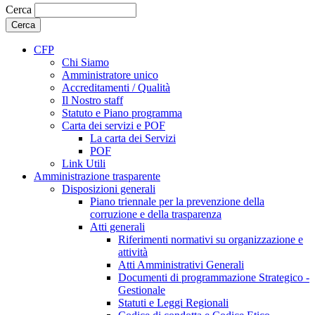
Cerca
CFP
Chi Siamo
Amministratore unico
Accreditamenti / Qualità
Il Nostro staff
Statuto e Piano programma
Carta dei servizi e POF
La carta dei Servizi
POF
Link Utili
Amministrazione trasparente
Disposizioni generali
Piano triennale per la prevenzione della
corruzione e della trasparenza
Atti generali
Riferimenti normativi su organizzazione e
attività
Atti Amministrativi Generali
Documenti di programmazione Strategico -
Gestionale
Statuti e Leggi Regionali