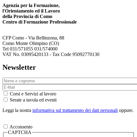
Agenzia per la Formazione,
l'Orientamento ed il Lavoro
della Provincia di Como
Centro di Formazione Professionale
CFP Como - Via Bellinzona, 88
Como Monte Olimpino (CO)
Tel 031/571055 031/574000
VAT No. 03095420133 - Tax Code 95092770130
Newsletter
Corsi e Servizi al lavoro
Serate a tavola ed eventi
Leggi la nostra
informativa sul trattamento dei dati personali
oppure.
Acconsento
CAPTCHA