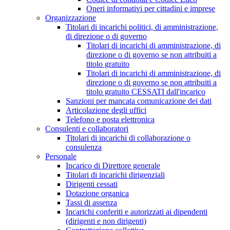
Oneri informativi per cittadini e imprese
Organizzazione
Titolari di incarichi politici, di amministrazione,
di direzione o di governo
Titolari di incarichi di amministrazione, di
direzione o di governo se non attribuiti a
titolo gratuito
Titolari di incarichi di amministrazione, di
direzione o di governo se non attribuiti a
titolo gratuito CESSATI dall'incarico
Sanzioni per mancata comunicazione dei dati
Articolazione degli uffici
Telefono e posta elettronica
Consulenti e collaboratori
Titolari di incarichi di collaborazione o
consulenza
Personale
Incarico di Direttore generale
Titolari di incarichi dirigenziali
Dirigenti cessati
Dotazione organica
Tassi di assenza
Incarichi conferiti e autorizzati ai dipendenti
(dirigenti e non dirigenti)