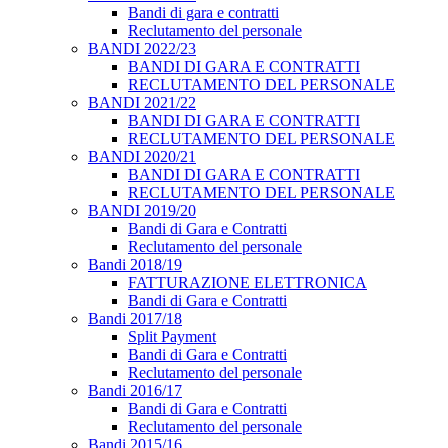
Bandi di gara e contratti
Reclutamento del personale
BANDI 2022/23
BANDI DI GARA E CONTRATTI
RECLUTAMENTO DEL PERSONALE
BANDI 2021/22
BANDI DI GARA E CONTRATTI
RECLUTAMENTO DEL PERSONALE
BANDI 2020/21
BANDI DI GARA E CONTRATTI
RECLUTAMENTO DEL PERSONALE
BANDI 2019/20
Bandi di Gara e Contratti
Reclutamento del personale
Bandi 2018/19
FATTURAZIONE ELETTRONICA
Bandi di Gara e Contratti
Bandi 2017/18
Split Payment
Bandi di Gara e Contratti
Reclutamento del personale
Bandi 2016/17
Bandi di Gara e Contratti
Reclutamento del personale
Bandi 2015/16