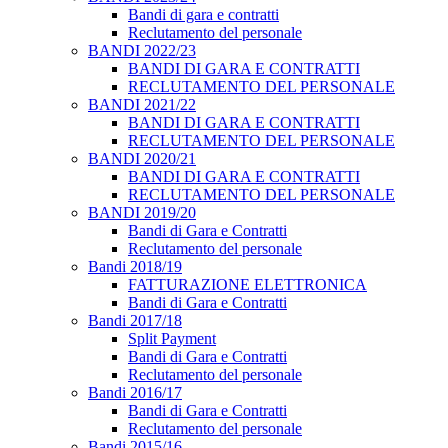
Bandi di gara e contratti
Reclutamento del personale
BANDI 2022/23
BANDI DI GARA E CONTRATTI
RECLUTAMENTO DEL PERSONALE
BANDI 2021/22
BANDI DI GARA E CONTRATTI
RECLUTAMENTO DEL PERSONALE
BANDI 2020/21
BANDI DI GARA E CONTRATTI
RECLUTAMENTO DEL PERSONALE
BANDI 2019/20
Bandi di Gara e Contratti
Reclutamento del personale
Bandi 2018/19
FATTURAZIONE ELETTRONICA
Bandi di Gara e Contratti
Bandi 2017/18
Split Payment
Bandi di Gara e Contratti
Reclutamento del personale
Bandi 2016/17
Bandi di Gara e Contratti
Reclutamento del personale
Bandi 2015/16