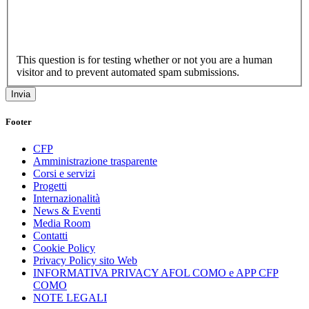
This question is for testing whether or not you are a human
visitor and to prevent automated spam submissions.
Footer
CFP
Amministrazione trasparente
Corsi e servizi
Progetti
Internazionalità
News & Eventi
Media Room
Contatti
Cookie Policy
Privacy Policy sito Web
INFORMATIVA PRIVACY AFOL COMO e APP CFP
COMO
NOTE LEGALI