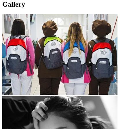
Gallery