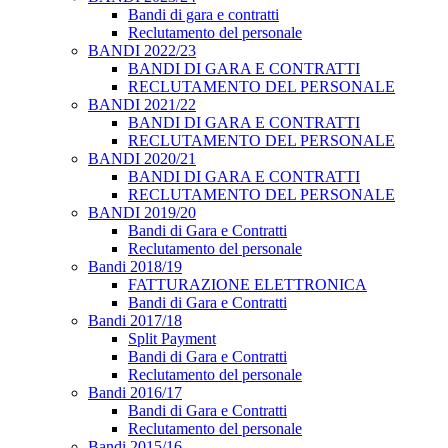
Bandi di gara e contratti
Reclutamento del personale
BANDI 2022/23
BANDI DI GARA E CONTRATTI
RECLUTAMENTO DEL PERSONALE
BANDI 2021/22
BANDI DI GARA E CONTRATTI
RECLUTAMENTO DEL PERSONALE
BANDI 2020/21
BANDI DI GARA E CONTRATTI
RECLUTAMENTO DEL PERSONALE
BANDI 2019/20
Bandi di Gara e Contratti
Reclutamento del personale
Bandi 2018/19
FATTURAZIONE ELETTRONICA
Bandi di Gara e Contratti
Bandi 2017/18
Split Payment
Bandi di Gara e Contratti
Reclutamento del personale
Bandi 2016/17
Bandi di Gara e Contratti
Reclutamento del personale
Bandi 2015/16