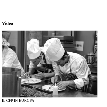
Video
IL CFP IN EUROPA