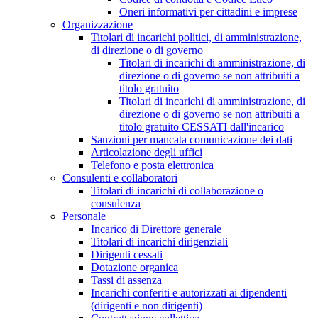
Oneri informativi per cittadini e imprese
Organizzazione
Titolari di incarichi politici, di amministrazione,
di direzione o di governo
Titolari di incarichi di amministrazione, di
direzione o di governo se non attribuiti a
titolo gratuito
Titolari di incarichi di amministrazione, di
direzione o di governo se non attribuiti a
titolo gratuito CESSATI dall'incarico
Sanzioni per mancata comunicazione dei dati
Articolazione degli uffici
Telefono e posta elettronica
Consulenti e collaboratori
Titolari di incarichi di collaborazione o
consulenza
Personale
Incarico di Direttore generale
Titolari di incarichi dirigenziali
Dirigenti cessati
Dotazione organica
Tassi di assenza
Incarichi conferiti e autorizzati ai dipendenti
(dirigenti e non dirigenti)