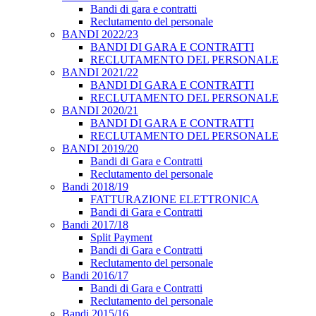
Bandi di gara e contratti
Reclutamento del personale
BANDI 2022/23
BANDI DI GARA E CONTRATTI
RECLUTAMENTO DEL PERSONALE
BANDI 2021/22
BANDI DI GARA E CONTRATTI
RECLUTAMENTO DEL PERSONALE
BANDI 2020/21
BANDI DI GARA E CONTRATTI
RECLUTAMENTO DEL PERSONALE
BANDI 2019/20
Bandi di Gara e Contratti
Reclutamento del personale
Bandi 2018/19
FATTURAZIONE ELETTRONICA
Bandi di Gara e Contratti
Bandi 2017/18
Split Payment
Bandi di Gara e Contratti
Reclutamento del personale
Bandi 2016/17
Bandi di Gara e Contratti
Reclutamento del personale
Bandi 2015/16