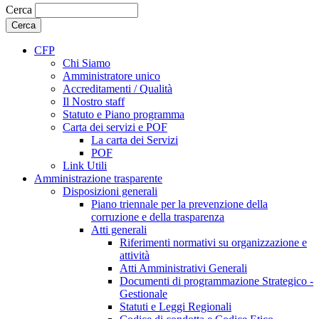
Cerca
CFP
Chi Siamo
Amministratore unico
Accreditamenti / Qualità
Il Nostro staff
Statuto e Piano programma
Carta dei servizi e POF
La carta dei Servizi
POF
Link Utili
Amministrazione trasparente
Disposizioni generali
Piano triennale per la prevenzione della
corruzione e della trasparenza
Atti generali
Riferimenti normativi su organizzazione e
attività
Atti Amministrativi Generali
Documenti di programmazione Strategico -
Gestionale
Statuti e Leggi Regionali