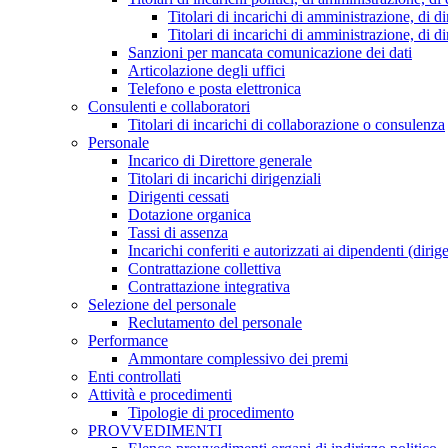
Titolari di incarichi di amministrazione, di di
Titolari di incarichi di amministrazione, di d
Sanzioni per mancata comunicazione dei dati
Articolazione degli uffici
Telefono e posta elettronica
Consulenti e collaboratori
Titolari di incarichi di collaborazione o consulenza
Personale
Incarico di Direttore generale
Titolari di incarichi dirigenziali
Dirigenti cessati
Dotazione organica
Tassi di assenza
Incarichi conferiti e autorizzati ai dipendenti (dirig
Contrattazione collettiva
Contrattazione integrativa
Selezione del personale
Reclutamento del personale
Performance
Ammontare complessivo dei premi
Enti controllati
Attività e procedimenti
Tipologie di procedimento
PROVVEDIMENTI