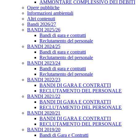
AMMONTARE COMPLESSIVO DEI DEBITI
Opere pubbliche
Informazioni ambientali
Altri contenuti
Bandi 2026/27
BANDI 2025/26
Bandi di gara e contratti
Reclutamento del personale
BANDI 2024/25
Bandi di gara e contratti
Reclutamento del personale
BANDI 2023/24
Bandi di gara e contratti
Reclutamento del personale
BANDI 2022/23
BANDI DI GARA E CONTRATTI
RECLUTAMENTO DEL PERSONALE
BANDI 2021/22
BANDI DI GARA E CONTRATTI
RECLUTAMENTO DEL PERSONALE
BANDI 2020/21
BANDI DI GARA E CONTRATTI
RECLUTAMENTO DEL PERSONALE
BANDI 2019/20
Bandi di Gara e Contratti