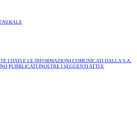
GENERALE
E I DATI E LE INFORMAZIONI COMUNICATI DALLA S.A.
NO PUBBLICATI INOLTRE I SEGUENTI ATTI E