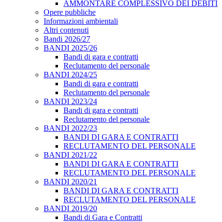
AMMONTARE COMPLESSIVO DEI DEBITI
Opere pubbliche
Informazioni ambientali
Altri contenuti
Bandi 2026/27
BANDI 2025/26
Bandi di gara e contratti
Reclutamento del personale
BANDI 2024/25
Bandi di gara e contratti
Reclutamento del personale
BANDI 2023/24
Bandi di gara e contratti
Reclutamento del personale
BANDI 2022/23
BANDI DI GARA E CONTRATTI
RECLUTAMENTO DEL PERSONALE
BANDI 2021/22
BANDI DI GARA E CONTRATTI
RECLUTAMENTO DEL PERSONALE
BANDI 2020/21
BANDI DI GARA E CONTRATTI
RECLUTAMENTO DEL PERSONALE
BANDI 2019/20
Bandi di Gara e Contratti