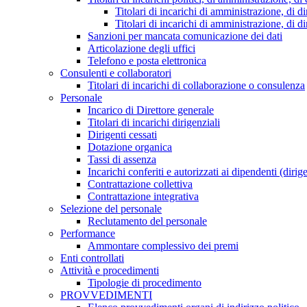
Titolari di incarichi di amministrazione, di di
Titolari di incarichi di amministrazione, di d
Sanzioni per mancata comunicazione dei dati
Articolazione degli uffici
Telefono e posta elettronica
Consulenti e collaboratori
Titolari di incarichi di collaborazione o consulenza
Personale
Incarico di Direttore generale
Titolari di incarichi dirigenziali
Dirigenti cessati
Dotazione organica
Tassi di assenza
Incarichi conferiti e autorizzati ai dipendenti (dirig
Contrattazione collettiva
Contrattazione integrativa
Selezione del personale
Reclutamento del personale
Performance
Ammontare complessivo dei premi
Enti controllati
Attività e procedimenti
Tipologie di procedimento
PROVVEDIMENTI