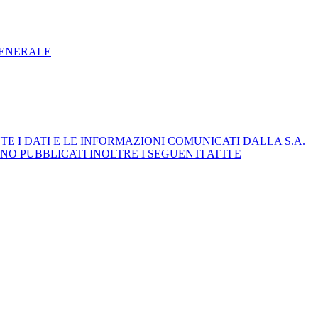
GENERALE
E I DATI E LE INFORMAZIONI COMUNICATI DALLA S.A.
NO PUBBLICATI INOLTRE I SEGUENTI ATTI E