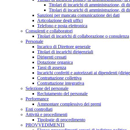
Titolari di incarichi di amministrazione, di di
Titolari di incarichi di amministrazione, di d
Sanzioni per mancata comunicazione dei dati
Articolazione degli uffici
Telefono e posta elettronica
Consulenti e collaboratori
Titolari di incarichi di collaborazione o consulenza
Personale
Incarico di Direttore generale
Titolari di incarichi dirigenziali
Dirigenti cessati
Dotazione organica
Tassi di assenza
Incarichi conferiti e autorizzati ai dipendenti (dirig
Contrattazione collettiva
Contrattazione integrativa
Selezione del personale
Reclutamento del personale
Performance
Ammontare complessivo dei premi
Enti controllati
Attività e procedimenti
Tipologie di procedimento
PROVVEDIMENTI