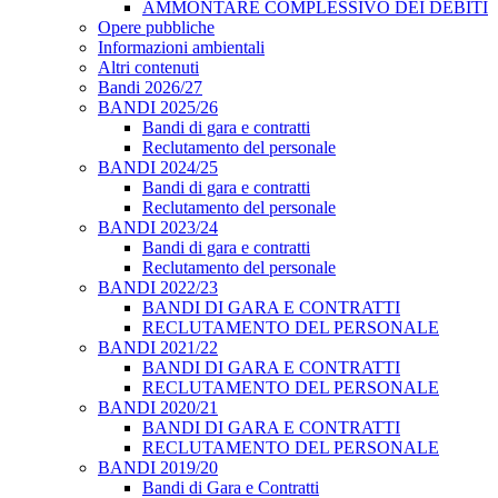
AMMONTARE COMPLESSIVO DEI DEBITI
Opere pubbliche
Informazioni ambientali
Altri contenuti
Bandi 2026/27
BANDI 2025/26
Bandi di gara e contratti
Reclutamento del personale
BANDI 2024/25
Bandi di gara e contratti
Reclutamento del personale
BANDI 2023/24
Bandi di gara e contratti
Reclutamento del personale
BANDI 2022/23
BANDI DI GARA E CONTRATTI
RECLUTAMENTO DEL PERSONALE
BANDI 2021/22
BANDI DI GARA E CONTRATTI
RECLUTAMENTO DEL PERSONALE
BANDI 2020/21
BANDI DI GARA E CONTRATTI
RECLUTAMENTO DEL PERSONALE
BANDI 2019/20
Bandi di Gara e Contratti