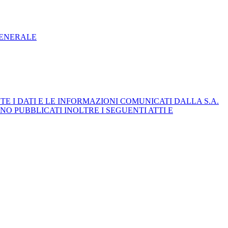
GENERALE
E I DATI E LE INFORMAZIONI COMUNICATI DALLA S.A.
NO PUBBLICATI INOLTRE I SEGUENTI ATTI E