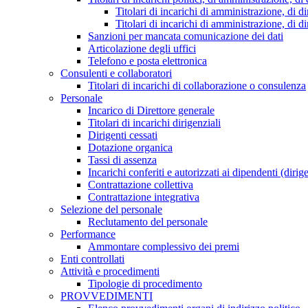
Titolari di incarichi di amministrazione, di di
Titolari di incarichi di amministrazione, di d
Sanzioni per mancata comunicazione dei dati
Articolazione degli uffici
Telefono e posta elettronica
Consulenti e collaboratori
Titolari di incarichi di collaborazione o consulenza
Personale
Incarico di Direttore generale
Titolari di incarichi dirigenziali
Dirigenti cessati
Dotazione organica
Tassi di assenza
Incarichi conferiti e autorizzati ai dipendenti (dirig
Contrattazione collettiva
Contrattazione integrativa
Selezione del personale
Reclutamento del personale
Performance
Ammontare complessivo dei premi
Enti controllati
Attività e procedimenti
Tipologie di procedimento
PROVVEDIMENTI