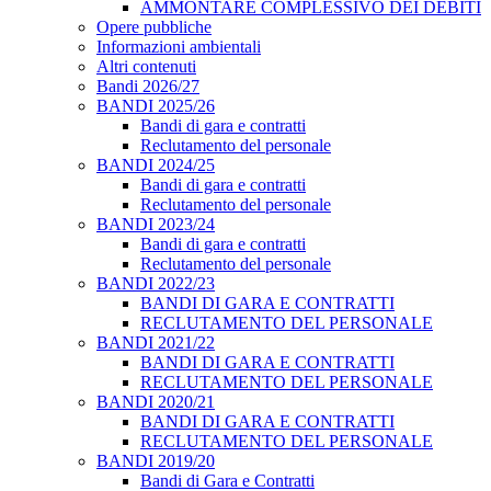
AMMONTARE COMPLESSIVO DEI DEBITI
Opere pubbliche
Informazioni ambientali
Altri contenuti
Bandi 2026/27
BANDI 2025/26
Bandi di gara e contratti
Reclutamento del personale
BANDI 2024/25
Bandi di gara e contratti
Reclutamento del personale
BANDI 2023/24
Bandi di gara e contratti
Reclutamento del personale
BANDI 2022/23
BANDI DI GARA E CONTRATTI
RECLUTAMENTO DEL PERSONALE
BANDI 2021/22
BANDI DI GARA E CONTRATTI
RECLUTAMENTO DEL PERSONALE
BANDI 2020/21
BANDI DI GARA E CONTRATTI
RECLUTAMENTO DEL PERSONALE
BANDI 2019/20
Bandi di Gara e Contratti