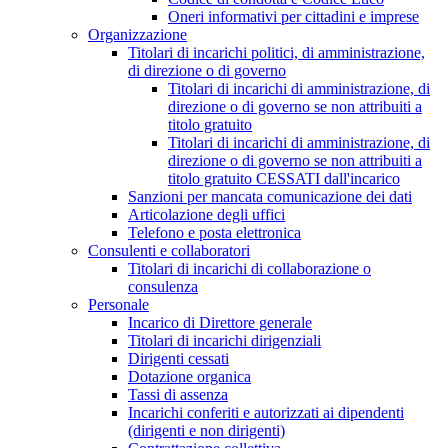
Oneri informativi per cittadini e imprese
Organizzazione
Titolari di incarichi politici, di amministrazione,
di direzione o di governo
Titolari di incarichi di amministrazione, di
direzione o di governo se non attribuiti a
titolo gratuito
Titolari di incarichi di amministrazione, di
direzione o di governo se non attribuiti a
titolo gratuito CESSATI dall'incarico
Sanzioni per mancata comunicazione dei dati
Articolazione degli uffici
Telefono e posta elettronica
Consulenti e collaboratori
Titolari di incarichi di collaborazione o
consulenza
Personale
Incarico di Direttore generale
Titolari di incarichi dirigenziali
Dirigenti cessati
Dotazione organica
Tassi di assenza
Incarichi conferiti e autorizzati ai dipendenti
(dirigenti e non dirigenti)