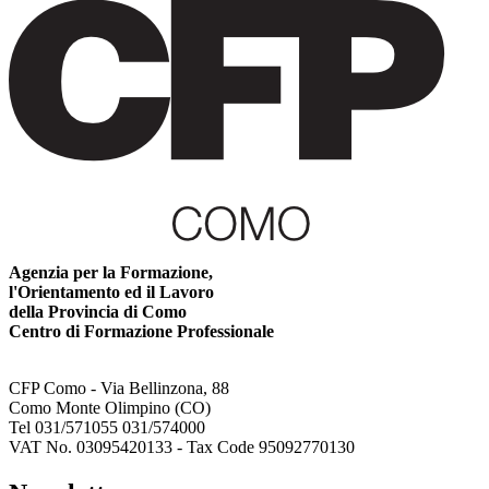
Agenzia per la Formazione,
l'Orientamento ed il Lavoro
della Provincia di Como
Centro di Formazione Professionale
CFP Como - Via Bellinzona, 88
Como Monte Olimpino (CO)
Tel 031/571055 031/574000
VAT No. 03095420133 - Tax Code 95092770130