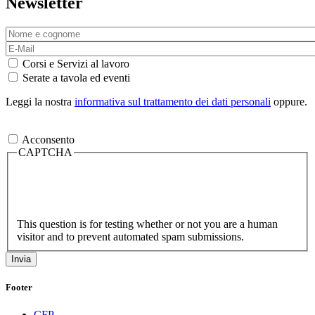
Newsletter
Corsi e Servizi al lavoro
Serate a tavola ed eventi
Leggi la nostra
informativa sul trattamento dei dati personali
oppure.
Acconsento
CAPTCHA
This question is for testing whether or not you are a human
visitor and to prevent automated spam submissions.
Footer
CFP