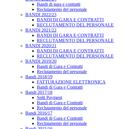
Bandi di gara e contratti
Reclutamento del personale
BANDI 2022/23
BANDI DI GARA E CONTRATTI
RECLUTAMENTO DEL PERSONALE
BANDI 2021/22
BANDI DI GARA E CONTRATTI
RECLUTAMENTO DEL PERSONALE
BANDI 2020/21
BANDI DI GARA E CONTRATTI
RECLUTAMENTO DEL PERSONALE
BANDI 2019/20
Bandi di Gara e Contratti
Reclutamento del personale
Bandi 2018/19
FATTURAZIONE ELETTRONICA
Bandi di Gara e Contratti
Bandi 2017/18
Split Payment
Bandi di Gara e Contratti
Reclutamento del personale
Bandi 2016/17
Bandi di Gara e Contratti
Reclutamento del personale
Bandi 2015/16