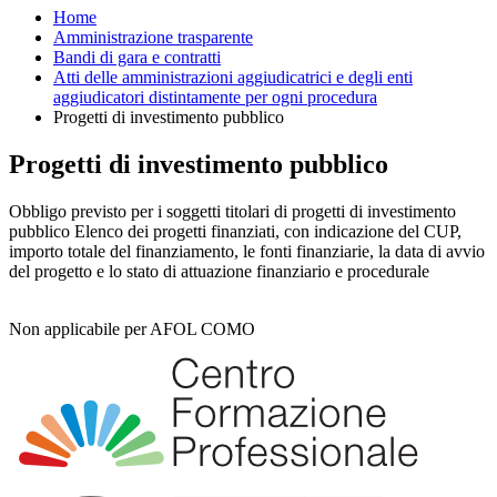
Home
Amministrazione trasparente
Bandi di gara e contratti
Atti delle amministrazioni aggiudicatrici e degli enti
aggiudicatori distintamente per ogni procedura
Progetti di investimento pubblico
Progetti di investimento pubblico
Obbligo previsto per i soggetti titolari di progetti di investimento
pubblico Elenco dei progetti finanziati, con indicazione del CUP,
importo totale del finanziamento, le fonti finanziarie, la data di avvio
del progetto e lo stato di attuazione finanziario e procedurale
Non applicabile per AFOL COMO