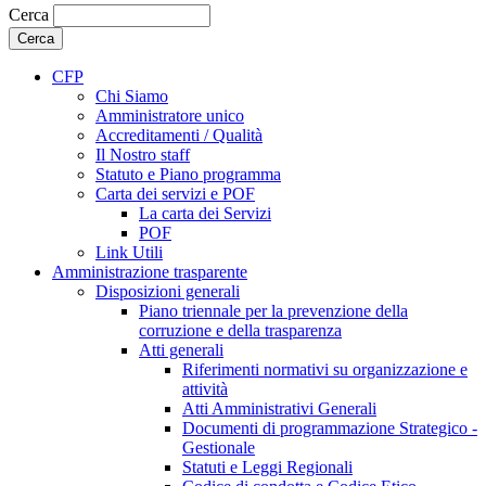
Cerca
CFP
Chi Siamo
Amministratore unico
Accreditamenti / Qualità
Il Nostro staff
Statuto e Piano programma
Carta dei servizi e POF
La carta dei Servizi
POF
Link Utili
Amministrazione trasparente
Disposizioni generali
Piano triennale per la prevenzione della
corruzione e della trasparenza
Atti generali
Riferimenti normativi su organizzazione e
attività
Atti Amministrativi Generali
Documenti di programmazione Strategico -
Gestionale
Statuti e Leggi Regionali