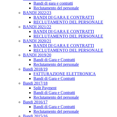
Bandi di gara e contratti
Reclutamento del personale
BANDI 2022/23
BANDI DI GARA E CONTRATTI
RECLUTAMENTO DEL PERSONALE
BANDI 2021/22
BANDI DI GARA E CONTRATTI
RECLUTAMENTO DEL PERSONALE
BANDI 2020/21
BANDI DI GARA E CONTRATTI
RECLUTAMENTO DEL PERSONALE
BANDI 2019/20
Bandi di Gara e Contratti
Reclutamento del personale
Bandi 2018/19
FATTURAZIONE ELETTRONICA
Bandi di Gara e Contratti
Bandi 2017/18
Split Payment
Bandi di Gara e Contratti
Reclutamento del personale
Bandi 2016/17
Bandi di Gara e Contratti
Reclutamento del personale
Bandi 2015/16