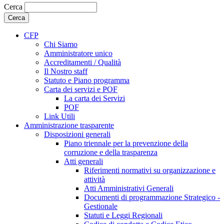
Cerca
CFP
Chi Siamo
Amministratore unico
Accreditamenti / Qualità
Il Nostro staff
Statuto e Piano programma
Carta dei servizi e POF
La carta dei Servizi
POF
Link Utili
Amministrazione trasparente
Disposizioni generali
Piano triennale per la prevenzione della
corruzione e della trasparenza
Atti generali
Riferimenti normativi su organizzazione e
attività
Atti Amministrativi Generali
Documenti di programmazione Strategico -
Gestionale
Statuti e Leggi Regionali