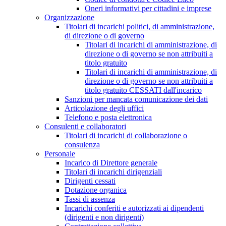
Oneri informativi per cittadini e imprese
Organizzazione
Titolari di incarichi politici, di amministrazione,
di direzione o di governo
Titolari di incarichi di amministrazione, di
direzione o di governo se non attribuiti a
titolo gratuito
Titolari di incarichi di amministrazione, di
direzione o di governo se non attribuiti a
titolo gratuito CESSATI dall'incarico
Sanzioni per mancata comunicazione dei dati
Articolazione degli uffici
Telefono e posta elettronica
Consulenti e collaboratori
Titolari di incarichi di collaborazione o
consulenza
Personale
Incarico di Direttore generale
Titolari di incarichi dirigenziali
Dirigenti cessati
Dotazione organica
Tassi di assenza
Incarichi conferiti e autorizzati ai dipendenti
(dirigenti e non dirigenti)