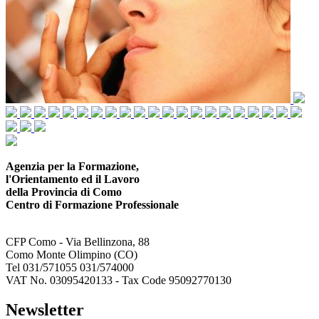
Agenzia per la Formazione,
l'Orientamento ed il Lavoro
della Provincia di Como
Centro di Formazione Professionale
CFP Como - Via Bellinzona, 88
Como Monte Olimpino (CO)
Tel 031/571055 031/574000
VAT No. 03095420133 - Tax Code 95092770130
Newsletter