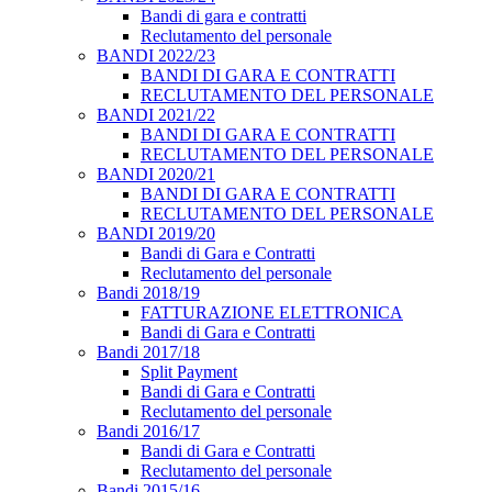
Bandi di gara e contratti
Reclutamento del personale
BANDI 2022/23
BANDI DI GARA E CONTRATTI
RECLUTAMENTO DEL PERSONALE
BANDI 2021/22
BANDI DI GARA E CONTRATTI
RECLUTAMENTO DEL PERSONALE
BANDI 2020/21
BANDI DI GARA E CONTRATTI
RECLUTAMENTO DEL PERSONALE
BANDI 2019/20
Bandi di Gara e Contratti
Reclutamento del personale
Bandi 2018/19
FATTURAZIONE ELETTRONICA
Bandi di Gara e Contratti
Bandi 2017/18
Split Payment
Bandi di Gara e Contratti
Reclutamento del personale
Bandi 2016/17
Bandi di Gara e Contratti
Reclutamento del personale
Bandi 2015/16