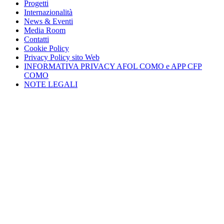
Progetti
Internazionalità
News & Eventi
Media Room
Contatti
Cookie Policy
Privacy Policy sito Web
INFORMATIVA PRIVACY AFOL COMO e APP CFP
COMO
NOTE LEGALI