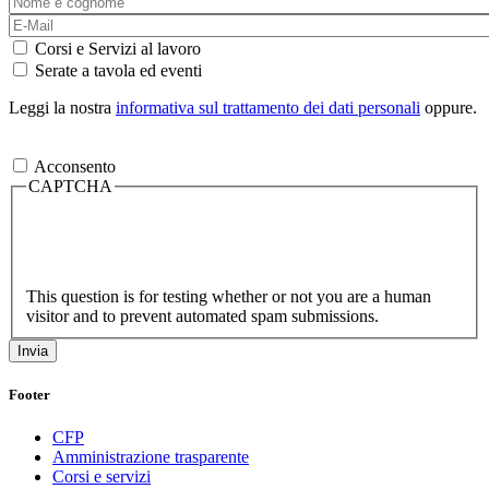
Corsi e Servizi al lavoro
Serate a tavola ed eventi
Leggi la nostra
informativa sul trattamento dei dati personali
oppure.
Acconsento
CAPTCHA
This question is for testing whether or not you are a human
visitor and to prevent automated spam submissions.
Footer
CFP
Amministrazione trasparente
Corsi e servizi