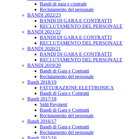
Bandi di gara e contratti
Reclutamento del personale
BANDI 2022/23
BANDI DI GARA E CONTRATTI
RECLUTAMENTO DEL PERSONALE
BANDI 2021/22
BANDI DI GARA E CONTRATTI
RECLUTAMENTO DEL PERSONALE
BANDI 2020/21
BANDI DI GARA E CONTRATTI
RECLUTAMENTO DEL PERSONALE
BANDI 2019/20
Bandi di Gara e Contratti
Reclutamento del personale
Bandi 2018/19
FATTURAZIONE ELETTRONICA
Bandi di Gara e Contratti
Bandi 2017/18
Split Payment
Bandi di Gara e Contratti
Reclutamento del personale
Bandi 2016/17
Bandi di Gara e Contratti
Reclutamento del personale
Bandi 2015/16