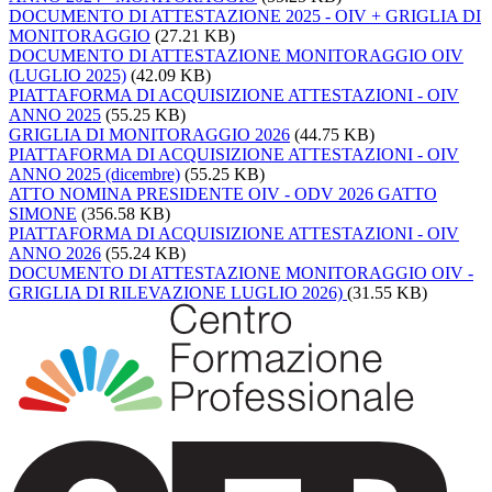
DOCUMENTO DI ATTESTAZIONE 2025 - OIV + GRIGLIA DI
MONITORAGGIO
(27.21 KB)
DOCUMENTO DI ATTESTAZIONE MONITORAGGIO OIV
(LUGLIO 2025)
(42.09 KB)
PIATTAFORMA DI ACQUISIZIONE ATTESTAZIONI - OIV
ANNO 2025
(55.25 KB)
GRIGLIA DI MONITORAGGIO 2026
(44.75 KB)
PIATTAFORMA DI ACQUISIZIONE ATTESTAZIONI - OIV
ANNO 2025 (dicembre)
(55.25 KB)
ATTO NOMINA PRESIDENTE OIV - ODV 2026 GATTO
SIMONE
(356.58 KB)
PIATTAFORMA DI ACQUISIZIONE ATTESTAZIONI - OIV
ANNO 2026
(55.24 KB)
DOCUMENTO DI ATTESTAZIONE MONITORAGGIO OIV -
GRIGLIA DI RILEVAZIONE LUGLIO 2026)
(31.55 KB)