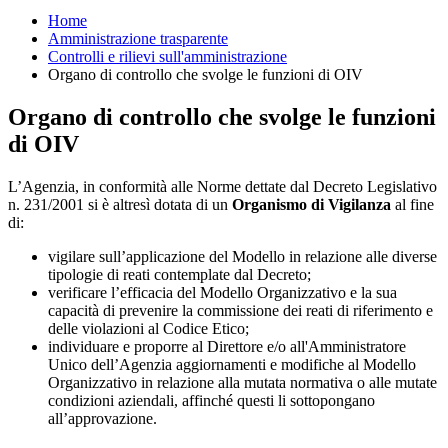
Home
Amministrazione trasparente
Controlli e rilievi sull'amministrazione
Organo di controllo che svolge le funzioni di OIV
Organo di controllo che svolge le funzioni
di OIV
L’Agenzia, in conformità alle Norme dettate dal Decreto Legislativo
n. 231/2001 si è altresì dotata di un
Organismo di Vigilanza
al fine
di:
vigilare sull’applicazione del Modello in relazione alle diverse
tipologie di reati contemplate dal Decreto;
verificare l’efficacia del Modello Organizzativo e la sua
capacità di prevenire la commissione dei reati di riferimento e
delle violazioni al Codice Etico;
individuare e proporre al Direttore e/o all'Amministratore
Unico dell’Agenzia aggiornamenti e modifiche al Modello
Organizzativo in relazione alla mutata normativa o alle mutate
condizioni aziendali, affinché questi li sottopongano
all’approvazione.