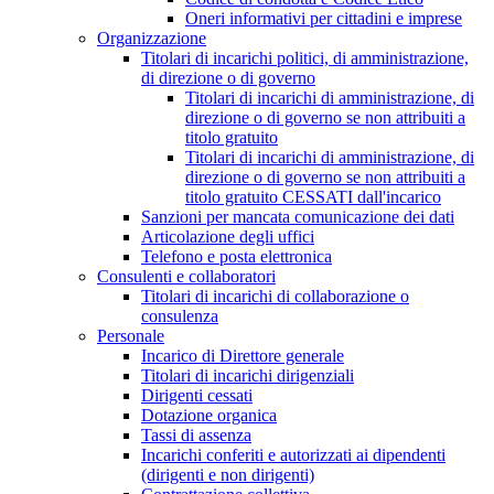
Oneri informativi per cittadini e imprese
Organizzazione
Titolari di incarichi politici, di amministrazione,
di direzione o di governo
Titolari di incarichi di amministrazione, di
direzione o di governo se non attribuiti a
titolo gratuito
Titolari di incarichi di amministrazione, di
direzione o di governo se non attribuiti a
titolo gratuito CESSATI dall'incarico
Sanzioni per mancata comunicazione dei dati
Articolazione degli uffici
Telefono e posta elettronica
Consulenti e collaboratori
Titolari di incarichi di collaborazione o
consulenza
Personale
Incarico di Direttore generale
Titolari di incarichi dirigenziali
Dirigenti cessati
Dotazione organica
Tassi di assenza
Incarichi conferiti e autorizzati ai dipendenti
(dirigenti e non dirigenti)