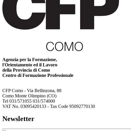
Agenzia per la Formazione,
l'Orientamento ed il Lavoro
della Provincia di Como
Centro di Formazione Professionale
CFP Como - Via Bellinzona, 88
Como Monte Olimpino (CO)
Tel 031/571055 031/574000
VAT No. 03095420133 - Tax Code 95092770130
Newsletter