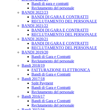
Bandi di gara e contratti
Reclutamento del personale
BANDI 2022/23
BANDI DI GARA E CONTRATTI
RECLUTAMENTO DEL PERSONALE
BANDI 2021/22
BANDI DI GARA E CONTRATTI
RECLUTAMENTO DEL PERSONALE
BANDI 2020/21
BANDI DI GARA E CONTRATTI
RECLUTAMENTO DEL PERSONALE
BANDI 2019/20
Bandi di Gara e Contratti
Reclutamento del personale
Bandi 2018/19
FATTURAZIONE ELETTRONICA
Bandi di Gara e Contratti
Bandi 2017/18
Split Payment
Bandi di Gara e Contratti
Reclutamento del personale
Bandi 2016/17
Bandi di Gara e Contratti
Reclutamento del personale
Bandi 2015/16