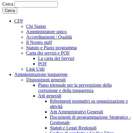
Cerca
CFP
Chi Siamo
Amministratore unico
Accreditamenti / Qualità
Il Nostro staff
Statuto e Piano programma
Carta dei servizi e POF
La carta dei Servizi
POF
Link Utili
Amministrazione trasparente
Disposizioni generali
Piano triennale per la prevenzione della
corruzione e della trasparenza
Atti generali
Riferimenti normativi su organizzazione e
attività
Atti Amministrativi Generali
Documenti di programmazione Strategico -
Gestionale
Statuti e Leggi Regionali