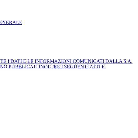
GENERALE
E I DATI E LE INFORMAZIONI COMUNICATI DALLA S.A.
NO PUBBLICATI INOLTRE I SEGUENTI ATTI E