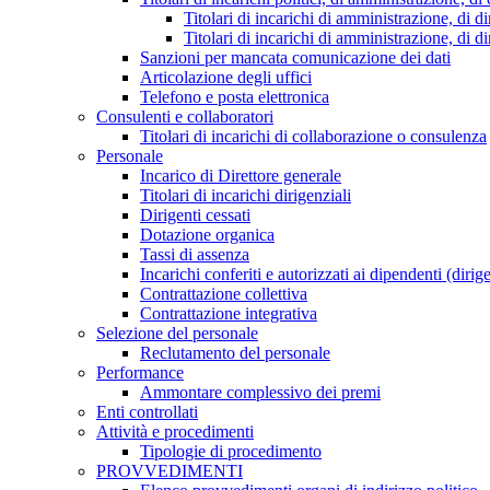
Titolari di incarichi di amministrazione, di di
Titolari di incarichi di amministrazione, di d
Sanzioni per mancata comunicazione dei dati
Articolazione degli uffici
Telefono e posta elettronica
Consulenti e collaboratori
Titolari di incarichi di collaborazione o consulenza
Personale
Incarico di Direttore generale
Titolari di incarichi dirigenziali
Dirigenti cessati
Dotazione organica
Tassi di assenza
Incarichi conferiti e autorizzati ai dipendenti (dirig
Contrattazione collettiva
Contrattazione integrativa
Selezione del personale
Reclutamento del personale
Performance
Ammontare complessivo dei premi
Enti controllati
Attività e procedimenti
Tipologie di procedimento
PROVVEDIMENTI