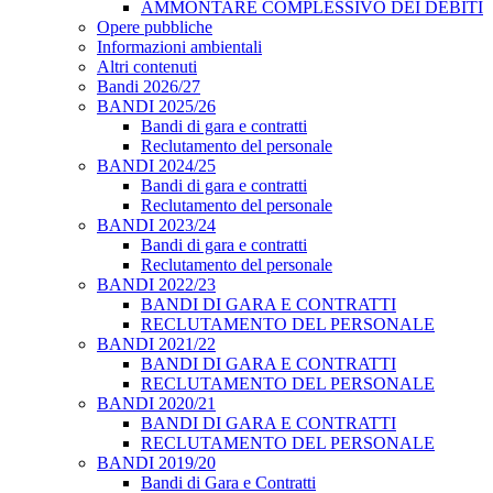
AMMONTARE COMPLESSIVO DEI DEBITI
Opere pubbliche
Informazioni ambientali
Altri contenuti
Bandi 2026/27
BANDI 2025/26
Bandi di gara e contratti
Reclutamento del personale
BANDI 2024/25
Bandi di gara e contratti
Reclutamento del personale
BANDI 2023/24
Bandi di gara e contratti
Reclutamento del personale
BANDI 2022/23
BANDI DI GARA E CONTRATTI
RECLUTAMENTO DEL PERSONALE
BANDI 2021/22
BANDI DI GARA E CONTRATTI
RECLUTAMENTO DEL PERSONALE
BANDI 2020/21
BANDI DI GARA E CONTRATTI
RECLUTAMENTO DEL PERSONALE
BANDI 2019/20
Bandi di Gara e Contratti