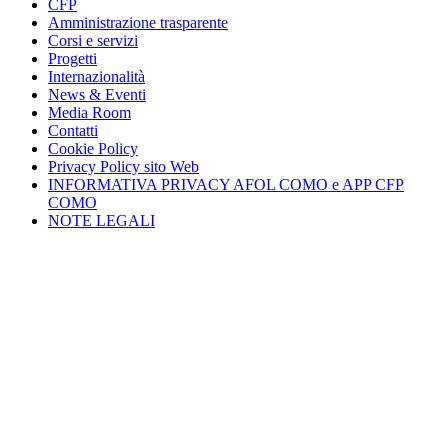
CFP
Amministrazione trasparente
Corsi e servizi
Progetti
Internazionalità
News & Eventi
Media Room
Contatti
Cookie Policy
Privacy Policy sito Web
INFORMATIVA PRIVACY AFOL COMO e APP CFP
COMO
NOTE LEGALI