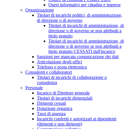
Oneri informativi per cittadini e imprese
Organizzazione
Titolari di incarichi politici, di amministrazione,
di direzione o di governo
Titolari di incarichi di amministrazione, di
direzione o di governo se non attribuiti a
titolo gratuito
Titolari di incarichi di amministrazione, di
direzione o di governo se non attribuiti a
titolo gratuito CESSATI dall'incarico
Sanzioni per mancata comunicazione dei dati
Articolazione degli uffici
Telefono e posta elettronica
Consulenti e collaboratori
Titolari di incarichi di collaborazione o
consulenza
Personale
Incarico di Direttore generale
Titolari di incarichi dirigenziali
Dirigenti cessati
Dotazione organica
Tassi di assenza
Incarichi conferiti e autorizzati ai dipendenti
(dirigenti e non dirigenti)