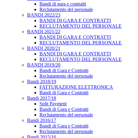
Bandi di gara e contratti
Reclutamento del personale
BANDI 2022/23
BANDI DI GARA E CONTRATTI
RECLUTAMENTO DEL PERSONALE
BANDI 2021/22
BANDI DI GARA E CONTRATTI
RECLUTAMENTO DEL PERSONALE
BANDI 2020/21
BANDI DI GARA E CONTRATTI
RECLUTAMENTO DEL PERSONALE
BANDI 2019/20
Bandi di Gara e Contratti
Reclutamento del personale
Bandi 2018/19
FATTURAZIONE ELETTRONICA
Bandi di Gara e Contratti
Bandi 2017/18
Split Payment
Bandi di Gara e Contratti
Reclutamento del personale
Bandi 2016/17
Bandi di Gara e Contratti
Reclutamento del personale
Bandi 2015/16