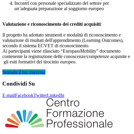
Incontri con personale specializzato del settore per
un’adeguata preparazione al soggiorno europeo
Valutazione e riconoscimento dei crediti acquisiti
:
Il progetto ha adottato strumenti e modalità di riconoscimento e
valutazione di risultati dell'apprendimento (Learning Outcomes),
secondo il sistema ECVET di riconoscimento.
Ai partecipanti viene rilasciato “EuropassMobility” documento
contenente la registrazione delle conoscenze/competenze acquisite e
gli esiti formativi del tirocinio europeo.
Segnala il tuo interesse
Condividi
Su
E-mail
Facebook
Twitter
LinkedIn