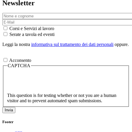
Newsletter
Corsi e Servizi al lavoro
Serate a tavola ed eventi
Leggi la nostra
informativa sul trattamento dei dati personali
oppure.
Acconsento
CAPTCHA
This question is for testing whether or not you are a human
visitor and to prevent automated spam submissions.
Footer