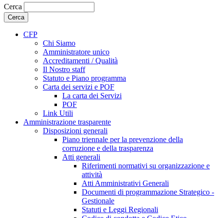
Cerca
CFP
Chi Siamo
Amministratore unico
Accreditamenti / Qualità
Il Nostro staff
Statuto e Piano programma
Carta dei servizi e POF
La carta dei Servizi
POF
Link Utili
Amministrazione trasparente
Disposizioni generali
Piano triennale per la prevenzione della
corruzione e della trasparenza
Atti generali
Riferimenti normativi su organizzazione e
attività
Atti Amministrativi Generali
Documenti di programmazione Strategico -
Gestionale
Statuti e Leggi Regionali