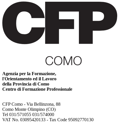
Agenzia per la Formazione,
l'Orientamento ed il Lavoro
della Provincia di Como
Centro di Formazione Professionale
CFP Como - Via Bellinzona, 88
Como Monte Olimpino (CO)
Tel 031/571055 031/574000
VAT No. 03095420133 - Tax Code 95092770130