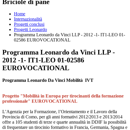
Briciole di pane
Home
Internazionalità
Progetti conclusi
Progetti Leonardo
Programma Leonardo da Vinci LLP - 2012 -1- IT1-LEO 01-
02586 EUROVOCATIONAL
Programma Leonardo da Vinci LLP -
2012 -1- IT1-LEO 01-02586
EUROVOCATIONAL
Programma Leonardo Da Vinci Mobilità IVT
Progetto "Mobilità in Europa per tirocinanti della formazione
professionale" EUROVOCATIONAL
L’Agenzia per la Formazione, l’Orientamento e il Lavoro della
Provincia di Como, per gli anni formativi 2012/2013 e 2013/2014
offre a 105 studenti di terze e quarte annualità in DDIF la possibilità
di frequentare un tirocinio formativo in Francia, Germania, Spagna e