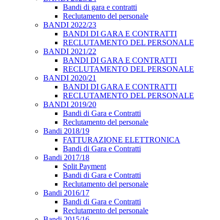
Bandi di gara e contratti
Reclutamento del personale
BANDI 2022/23
BANDI DI GARA E CONTRATTI
RECLUTAMENTO DEL PERSONALE
BANDI 2021/22
BANDI DI GARA E CONTRATTI
RECLUTAMENTO DEL PERSONALE
BANDI 2020/21
BANDI DI GARA E CONTRATTI
RECLUTAMENTO DEL PERSONALE
BANDI 2019/20
Bandi di Gara e Contratti
Reclutamento del personale
Bandi 2018/19
FATTURAZIONE ELETTRONICA
Bandi di Gara e Contratti
Bandi 2017/18
Split Payment
Bandi di Gara e Contratti
Reclutamento del personale
Bandi 2016/17
Bandi di Gara e Contratti
Reclutamento del personale
Bandi 2015/16