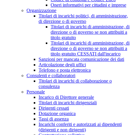
Oneri informativi per cittadini e imprese
Organizzazione
Titolari di incarichi politici, di amministrazione,
di direzione o di governo
Titolari di incarichi di amministrazione, di
direzione o di governo se non attribuiti a
titolo gratuito
Titolari di incarichi di amministrazione, di
direzione o di governo se non attribuiti a
titolo gratuito CESSATI dall'incarico
Sanzioni per mancata comunicazione dei dati
Articolazione degli uffici
Telefono e posta elettronica
Consulenti e collaboratori
Titolari di incarichi di collaborazione o
consulenza
Personale
Incarico di Direttore generale
Titolari di incarichi dirigenziali
Dirigenti cessati
Dotazione organica
Tassi di assenza
Incarichi conferiti e autorizzati ai dipendenti
(dirigenti e non dirigenti)