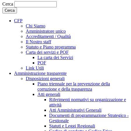
Cerca
CFP
Chi Siamo
Amministratore unico
Accreditamenti / Qualità
Il Nostro staff
Statuto e Piano programma
Carta dei servizi e POF
La carta dei Servizi
POF
Link Utili
Amministrazione trasparente
Disposizioni generali
Piano triennale per la prevenzione della
corruzione e della trasparenza
Atti generali
Riferimenti normativi su organizzazione e
attività
Atti Amministrativi Generali
Documenti di programmazione Strategico -
Gestionale
Statuti e Leggi Regionali