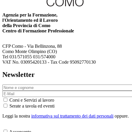
Agenzia per la Formazione,
l'Orientamento ed il Lavoro
della Provincia di Como
Centro di Formazione Professionale
CFP Como - Via Bellinzona, 88
Como Monte Olimpino (CO)
Tel 031/571055 031/574000
VAT No. 03095420133 - Tax Code 95092770130
Newsletter
Corsi e Servizi al lavoro
Serate a tavola ed eventi
Leggi la nostra
informativa sul trattamento dei dati personali
oppure.
Acconsento