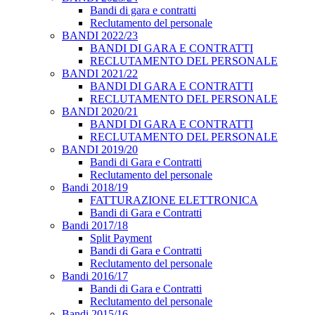
Bandi di gara e contratti
Reclutamento del personale
BANDI 2022/23
BANDI DI GARA E CONTRATTI
RECLUTAMENTO DEL PERSONALE
BANDI 2021/22
BANDI DI GARA E CONTRATTI
RECLUTAMENTO DEL PERSONALE
BANDI 2020/21
BANDI DI GARA E CONTRATTI
RECLUTAMENTO DEL PERSONALE
BANDI 2019/20
Bandi di Gara e Contratti
Reclutamento del personale
Bandi 2018/19
FATTURAZIONE ELETTRONICA
Bandi di Gara e Contratti
Bandi 2017/18
Split Payment
Bandi di Gara e Contratti
Reclutamento del personale
Bandi 2016/17
Bandi di Gara e Contratti
Reclutamento del personale
Bandi 2015/16