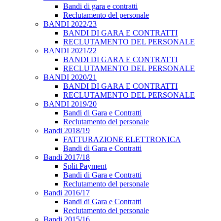
Bandi di gara e contratti
Reclutamento del personale
BANDI 2022/23
BANDI DI GARA E CONTRATTI
RECLUTAMENTO DEL PERSONALE
BANDI 2021/22
BANDI DI GARA E CONTRATTI
RECLUTAMENTO DEL PERSONALE
BANDI 2020/21
BANDI DI GARA E CONTRATTI
RECLUTAMENTO DEL PERSONALE
BANDI 2019/20
Bandi di Gara e Contratti
Reclutamento del personale
Bandi 2018/19
FATTURAZIONE ELETTRONICA
Bandi di Gara e Contratti
Bandi 2017/18
Split Payment
Bandi di Gara e Contratti
Reclutamento del personale
Bandi 2016/17
Bandi di Gara e Contratti
Reclutamento del personale
Bandi 2015/16