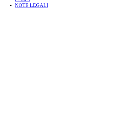
NOTE LEGALI