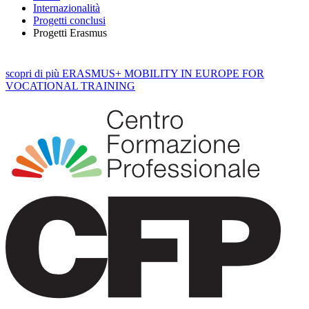
Internazionalità
Progetti conclusi
Progetti Erasmus
scopri
di più
ERASMUS+ MOBILITY IN EUROPE FOR
VOCATIONAL TRAINING