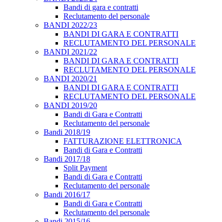
Bandi di gara e contratti
Reclutamento del personale
BANDI 2022/23
BANDI DI GARA E CONTRATTI
RECLUTAMENTO DEL PERSONALE
BANDI 2021/22
BANDI DI GARA E CONTRATTI
RECLUTAMENTO DEL PERSONALE
BANDI 2020/21
BANDI DI GARA E CONTRATTI
RECLUTAMENTO DEL PERSONALE
BANDI 2019/20
Bandi di Gara e Contratti
Reclutamento del personale
Bandi 2018/19
FATTURAZIONE ELETTRONICA
Bandi di Gara e Contratti
Bandi 2017/18
Split Payment
Bandi di Gara e Contratti
Reclutamento del personale
Bandi 2016/17
Bandi di Gara e Contratti
Reclutamento del personale
Bandi 2015/16