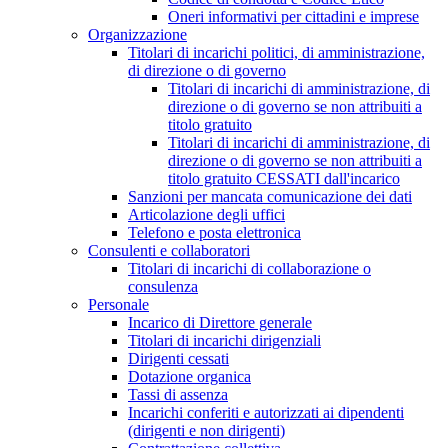
Oneri informativi per cittadini e imprese
Organizzazione
Titolari di incarichi politici, di amministrazione,
di direzione o di governo
Titolari di incarichi di amministrazione, di
direzione o di governo se non attribuiti a
titolo gratuito
Titolari di incarichi di amministrazione, di
direzione o di governo se non attribuiti a
titolo gratuito CESSATI dall'incarico
Sanzioni per mancata comunicazione dei dati
Articolazione degli uffici
Telefono e posta elettronica
Consulenti e collaboratori
Titolari di incarichi di collaborazione o
consulenza
Personale
Incarico di Direttore generale
Titolari di incarichi dirigenziali
Dirigenti cessati
Dotazione organica
Tassi di assenza
Incarichi conferiti e autorizzati ai dipendenti
(dirigenti e non dirigenti)