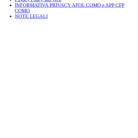
INFORMATIVA PRIVACY AFOL COMO e APP CFP
COMO
NOTE LEGALI