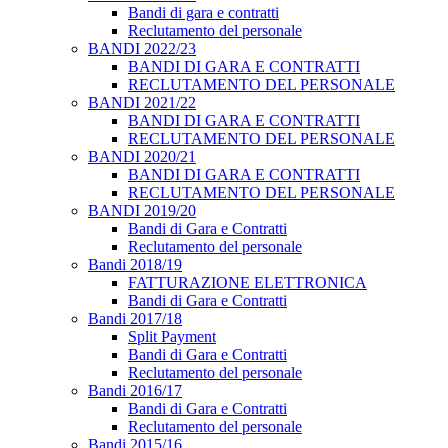
Bandi di gara e contratti
Reclutamento del personale
BANDI 2022/23
BANDI DI GARA E CONTRATTI
RECLUTAMENTO DEL PERSONALE
BANDI 2021/22
BANDI DI GARA E CONTRATTI
RECLUTAMENTO DEL PERSONALE
BANDI 2020/21
BANDI DI GARA E CONTRATTI
RECLUTAMENTO DEL PERSONALE
BANDI 2019/20
Bandi di Gara e Contratti
Reclutamento del personale
Bandi 2018/19
FATTURAZIONE ELETTRONICA
Bandi di Gara e Contratti
Bandi 2017/18
Split Payment
Bandi di Gara e Contratti
Reclutamento del personale
Bandi 2016/17
Bandi di Gara e Contratti
Reclutamento del personale
Bandi 2015/16