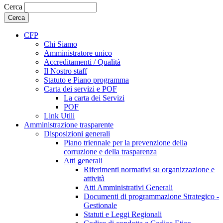
Cerca
CFP
Chi Siamo
Amministratore unico
Accreditamenti / Qualità
Il Nostro staff
Statuto e Piano programma
Carta dei servizi e POF
La carta dei Servizi
POF
Link Utili
Amministrazione trasparente
Disposizioni generali
Piano triennale per la prevenzione della
corruzione e della trasparenza
Atti generali
Riferimenti normativi su organizzazione e
attività
Atti Amministrativi Generali
Documenti di programmazione Strategico -
Gestionale
Statuti e Leggi Regionali