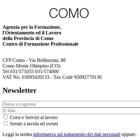
Agenzia per la Formazione,
l'Orientamento ed il Lavoro
della Provincia di Como
Centro di Formazione Professionale
CFP Como - Via Bellinzona, 88
Como Monte Olimpino (CO)
Tel 031/571055 031/574000
VAT No. 03095420133 - Tax Code 95092770130
Newsletter
Corsi e Servizi al lavoro
Serate a tavola ed eventi
Leggi la nostra
informativa sul trattamento dei dati personali
oppure.