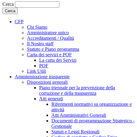
Cerca
CFP
Chi Siamo
Amministratore unico
Accreditamenti / Qualità
Il Nostro staff
Statuto e Piano programma
Carta dei servizi e POF
La carta dei Servizi
POF
Link Utili
Amministrazione trasparente
Disposizioni generali
Piano triennale per la prevenzione della
corruzione e della trasparenza
Atti generali
Riferimenti normativi su organizzazione e
attività
Atti Amministrativi Generali
Documenti di programmazione Strategico -
Gestionale
Statuti e Leggi Regionali