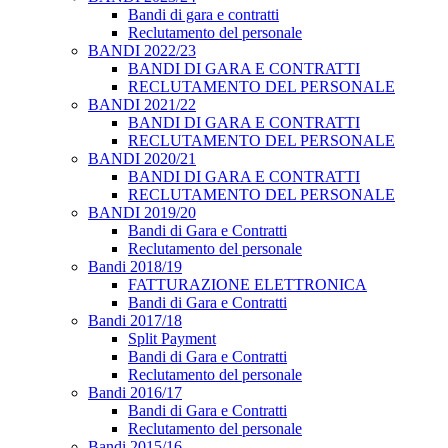
Bandi di gara e contratti
Reclutamento del personale
BANDI 2022/23
BANDI DI GARA E CONTRATTI
RECLUTAMENTO DEL PERSONALE
BANDI 2021/22
BANDI DI GARA E CONTRATTI
RECLUTAMENTO DEL PERSONALE
BANDI 2020/21
BANDI DI GARA E CONTRATTI
RECLUTAMENTO DEL PERSONALE
BANDI 2019/20
Bandi di Gara e Contratti
Reclutamento del personale
Bandi 2018/19
FATTURAZIONE ELETTRONICA
Bandi di Gara e Contratti
Bandi 2017/18
Split Payment
Bandi di Gara e Contratti
Reclutamento del personale
Bandi 2016/17
Bandi di Gara e Contratti
Reclutamento del personale
Bandi 2015/16