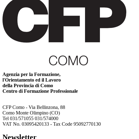
Agenzia per la Formazione,
l'Orientamento ed il Lavoro
della Provincia di Como
Centro di Formazione Professionale
CFP Como - Via Bellinzona, 88
Como Monte Olimpino (CO)
Tel 031/571055 031/574000
VAT No. 03095420133 - Tax Code 95092770130
Newsletter