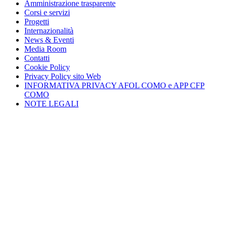
Amministrazione trasparente
Corsi e servizi
Progetti
Internazionalità
News & Eventi
Media Room
Contatti
Cookie Policy
Privacy Policy sito Web
INFORMATIVA PRIVACY AFOL COMO e APP CFP
COMO
NOTE LEGALI