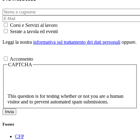
Corsi e Servizi al lavoro
Serate a tavola ed eventi
Leggi la nostra
informativa sul trattamento dei dati personali
oppure.
Acconsento
CAPTCHA
This question is for testing whether or not you are a human
visitor and to prevent automated spam submissions.
Footer
CFP