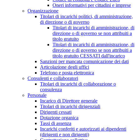
Oneri informativi per cittadini e imprese
Organizzazione
Titolari di incarichi politici, di amministrazione,
di direzione o di governo
Titolari di incarichi di amministrazione, di
direzione o di governo se non attribuiti a
titolo gratuito
Titolari di incarichi di amministrazione, di
direzione o di governo se non attribuiti a
titolo gratuito CESSATI dall'incarico
Sanzioni per mancata comunicazione dei dati
Articolazione degli uffici
Telefono e posta elettronica
Consulenti e collaboratori
Titolari di incarichi di collaborazione o
consulenza
Personale
Incarico di Direttore generale
Titolari di incarichi dirigenziali
Dirigenti cessati
Dotazione organica
Tassi di assenza
Incarichi conferiti e autorizzati ai dipendenti
(dirigenti e non dirigenti)