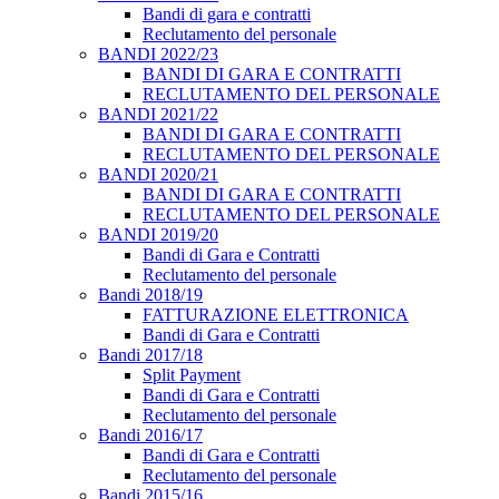
Bandi di gara e contratti
Reclutamento del personale
BANDI 2022/23
BANDI DI GARA E CONTRATTI
RECLUTAMENTO DEL PERSONALE
BANDI 2021/22
BANDI DI GARA E CONTRATTI
RECLUTAMENTO DEL PERSONALE
BANDI 2020/21
BANDI DI GARA E CONTRATTI
RECLUTAMENTO DEL PERSONALE
BANDI 2019/20
Bandi di Gara e Contratti
Reclutamento del personale
Bandi 2018/19
FATTURAZIONE ELETTRONICA
Bandi di Gara e Contratti
Bandi 2017/18
Split Payment
Bandi di Gara e Contratti
Reclutamento del personale
Bandi 2016/17
Bandi di Gara e Contratti
Reclutamento del personale
Bandi 2015/16