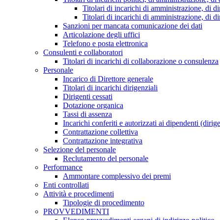
Titolari di incarichi di amministrazione, di di
Titolari di incarichi di amministrazione, di d
Sanzioni per mancata comunicazione dei dati
Articolazione degli uffici
Telefono e posta elettronica
Consulenti e collaboratori
Titolari di incarichi di collaborazione o consulenza
Personale
Incarico di Direttore generale
Titolari di incarichi dirigenziali
Dirigenti cessati
Dotazione organica
Tassi di assenza
Incarichi conferiti e autorizzati ai dipendenti (dirig
Contrattazione collettiva
Contrattazione integrativa
Selezione del personale
Reclutamento del personale
Performance
Ammontare complessivo dei premi
Enti controllati
Attività e procedimenti
Tipologie di procedimento
PROVVEDIMENTI