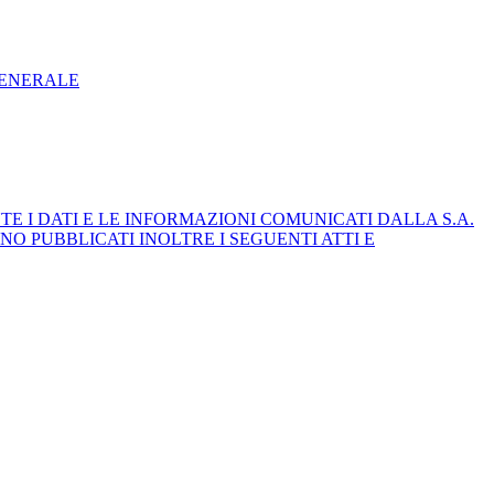
GENERALE
E I DATI E LE INFORMAZIONI COMUNICATI DALLA S.A.
NO PUBBLICATI INOLTRE I SEGUENTI ATTI E