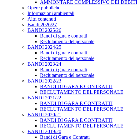
AMMONTARE COMPLESSIVO DEI DEBITI
Opere pubbliche
Informazioni ambientali
Altri contenuti
Bandi 2026/27
BANDI 2025/26
Bandi di gara e contratti
Reclutamento del personale
BANDI 2024/25
Bandi di gara e contratti
Reclutamento del personale
BANDI 2023/24
Bandi di gara e contratti
Reclutamento del personale
BANDI 2022/23
BANDI DI GARA E CONTRATTI
RECLUTAMENTO DEL PERSONALE
BANDI 2021/22
BANDI DI GARA E CONTRATTI
RECLUTAMENTO DEL PERSONALE
BANDI 2020/21
BANDI DI GARA E CONTRATTI
RECLUTAMENTO DEL PERSONALE
BANDI 2019/20
Bandi di Gara e Contratti