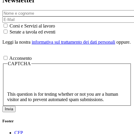
Newsletter
Corsi e Servizi al lavoro
Serate a tavola ed eventi
Leggi la nostra
informativa sul trattamento dei dati personali
oppure.
Acconsento
CAPTCHA
This question is for testing whether or not you are a human
visitor and to prevent automated spam submissions.
Footer
CFP