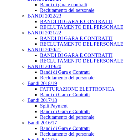
Bandi di gara e contratti
Reclutamento del personale
BANDI 2022/23
BANDI DI GARA E CONTRATTI
RECLUTAMENTO DEL PERSONALE
BANDI 2021/22
BANDI DI GARA E CONTRATTI
RECLUTAMENTO DEL PERSONALE
BANDI 2020/21
BANDI DI GARA E CONTRATTI
RECLUTAMENTO DEL PERSONALE
BANDI 2019/20
Bandi di Gara e Contratti
Reclutamento del personale
Bandi 2018/19
FATTURAZIONE ELETTRONICA
Bandi di Gara e Contratti
Bandi 2017/18
Split Payment
Bandi di Gara e Contratti
Reclutamento del personale
Bandi 2016/17
Bandi di Gara e Contratti
Reclutamento del personale
Bandi 2015/16