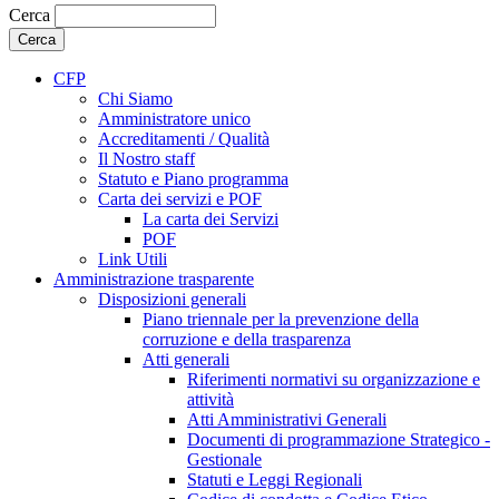
Cerca
CFP
Chi Siamo
Amministratore unico
Accreditamenti / Qualità
Il Nostro staff
Statuto e Piano programma
Carta dei servizi e POF
La carta dei Servizi
POF
Link Utili
Amministrazione trasparente
Disposizioni generali
Piano triennale per la prevenzione della
corruzione e della trasparenza
Atti generali
Riferimenti normativi su organizzazione e
attività
Atti Amministrativi Generali
Documenti di programmazione Strategico -
Gestionale
Statuti e Leggi Regionali