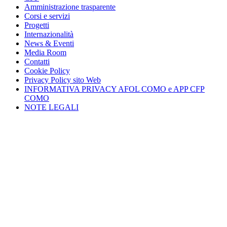
Amministrazione trasparente
Corsi e servizi
Progetti
Internazionalità
News & Eventi
Media Room
Contatti
Cookie Policy
Privacy Policy sito Web
INFORMATIVA PRIVACY AFOL COMO e APP CFP
COMO
NOTE LEGALI