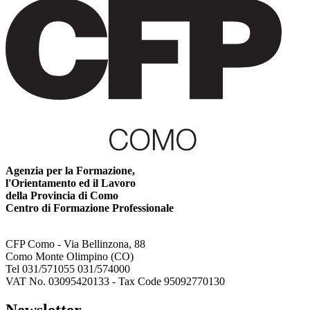
Agenzia per la Formazione,
l'Orientamento ed il Lavoro
della Provincia di Como
Centro di Formazione Professionale
CFP Como - Via Bellinzona, 88
Como Monte Olimpino (CO)
Tel 031/571055 031/574000
VAT No. 03095420133 - Tax Code 95092770130