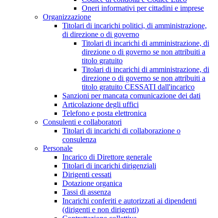
Oneri informativi per cittadini e imprese
Organizzazione
Titolari di incarichi politici, di amministrazione,
di direzione o di governo
Titolari di incarichi di amministrazione, di
direzione o di governo se non attribuiti a
titolo gratuito
Titolari di incarichi di amministrazione, di
direzione o di governo se non attribuiti a
titolo gratuito CESSATI dall'incarico
Sanzioni per mancata comunicazione dei dati
Articolazione degli uffici
Telefono e posta elettronica
Consulenti e collaboratori
Titolari di incarichi di collaborazione o
consulenza
Personale
Incarico di Direttore generale
Titolari di incarichi dirigenziali
Dirigenti cessati
Dotazione organica
Tassi di assenza
Incarichi conferiti e autorizzati ai dipendenti
(dirigenti e non dirigenti)