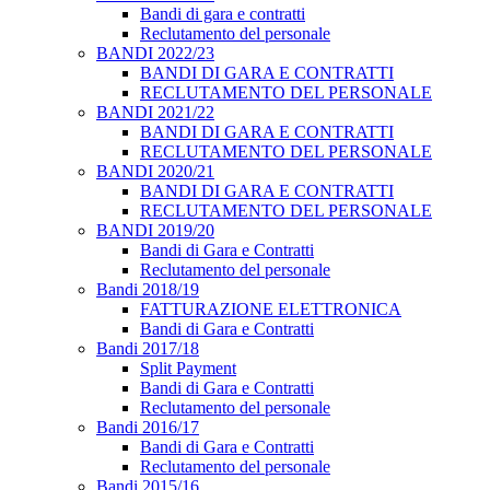
Bandi di gara e contratti
Reclutamento del personale
BANDI 2022/23
BANDI DI GARA E CONTRATTI
RECLUTAMENTO DEL PERSONALE
BANDI 2021/22
BANDI DI GARA E CONTRATTI
RECLUTAMENTO DEL PERSONALE
BANDI 2020/21
BANDI DI GARA E CONTRATTI
RECLUTAMENTO DEL PERSONALE
BANDI 2019/20
Bandi di Gara e Contratti
Reclutamento del personale
Bandi 2018/19
FATTURAZIONE ELETTRONICA
Bandi di Gara e Contratti
Bandi 2017/18
Split Payment
Bandi di Gara e Contratti
Reclutamento del personale
Bandi 2016/17
Bandi di Gara e Contratti
Reclutamento del personale
Bandi 2015/16