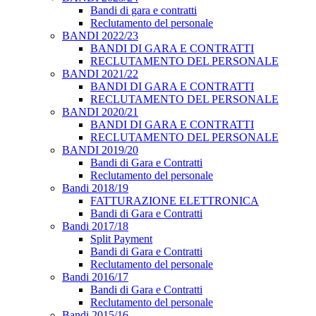
Bandi di gara e contratti
Reclutamento del personale
BANDI 2022/23
BANDI DI GARA E CONTRATTI
RECLUTAMENTO DEL PERSONALE
BANDI 2021/22
BANDI DI GARA E CONTRATTI
RECLUTAMENTO DEL PERSONALE
BANDI 2020/21
BANDI DI GARA E CONTRATTI
RECLUTAMENTO DEL PERSONALE
BANDI 2019/20
Bandi di Gara e Contratti
Reclutamento del personale
Bandi 2018/19
FATTURAZIONE ELETTRONICA
Bandi di Gara e Contratti
Bandi 2017/18
Split Payment
Bandi di Gara e Contratti
Reclutamento del personale
Bandi 2016/17
Bandi di Gara e Contratti
Reclutamento del personale
Bandi 2015/16