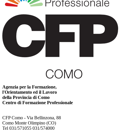
Agenzia per la Formazione,
l'Orientamento ed il Lavoro
della Provincia di Como
Centro di Formazione Professionale
CFP Como - Via Bellinzona, 88
Como Monte Olimpino (CO)
Tel 031/571055 031/574000