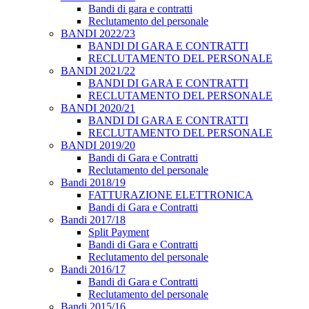
Bandi di gara e contratti
Reclutamento del personale
BANDI 2022/23
BANDI DI GARA E CONTRATTI
RECLUTAMENTO DEL PERSONALE
BANDI 2021/22
BANDI DI GARA E CONTRATTI
RECLUTAMENTO DEL PERSONALE
BANDI 2020/21
BANDI DI GARA E CONTRATTI
RECLUTAMENTO DEL PERSONALE
BANDI 2019/20
Bandi di Gara e Contratti
Reclutamento del personale
Bandi 2018/19
FATTURAZIONE ELETTRONICA
Bandi di Gara e Contratti
Bandi 2017/18
Split Payment
Bandi di Gara e Contratti
Reclutamento del personale
Bandi 2016/17
Bandi di Gara e Contratti
Reclutamento del personale
Bandi 2015/16