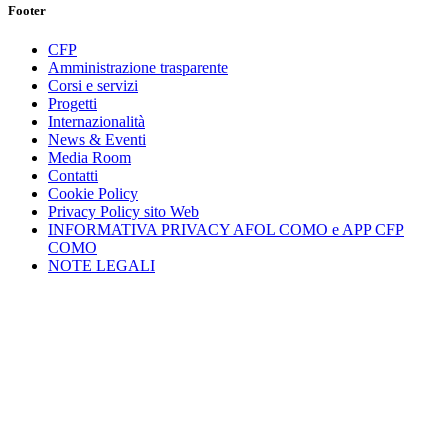
Footer
CFP
Amministrazione trasparente
Corsi e servizi
Progetti
Internazionalità
News & Eventi
Media Room
Contatti
Cookie Policy
Privacy Policy sito Web
INFORMATIVA PRIVACY AFOL COMO e APP CFP
COMO
NOTE LEGALI