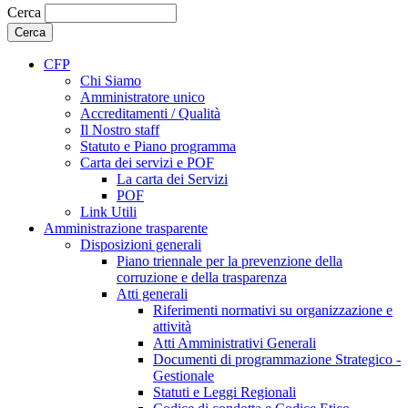
Cerca
CFP
Chi Siamo
Amministratore unico
Accreditamenti / Qualità
Il Nostro staff
Statuto e Piano programma
Carta dei servizi e POF
La carta dei Servizi
POF
Link Utili
Amministrazione trasparente
Disposizioni generali
Piano triennale per la prevenzione della
corruzione e della trasparenza
Atti generali
Riferimenti normativi su organizzazione e
attività
Atti Amministrativi Generali
Documenti di programmazione Strategico -
Gestionale
Statuti e Leggi Regionali