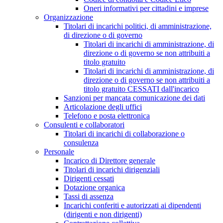
Oneri informativi per cittadini e imprese
Organizzazione
Titolari di incarichi politici, di amministrazione,
di direzione o di governo
Titolari di incarichi di amministrazione, di
direzione o di governo se non attribuiti a
titolo gratuito
Titolari di incarichi di amministrazione, di
direzione o di governo se non attribuiti a
titolo gratuito CESSATI dall'incarico
Sanzioni per mancata comunicazione dei dati
Articolazione degli uffici
Telefono e posta elettronica
Consulenti e collaboratori
Titolari di incarichi di collaborazione o
consulenza
Personale
Incarico di Direttore generale
Titolari di incarichi dirigenziali
Dirigenti cessati
Dotazione organica
Tassi di assenza
Incarichi conferiti e autorizzati ai dipendenti
(dirigenti e non dirigenti)