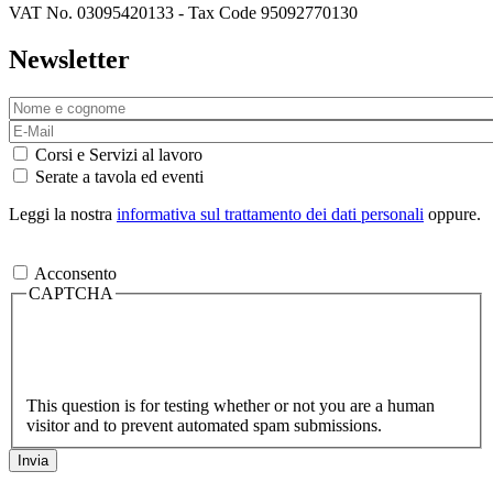
VAT No. 03095420133 - Tax Code 95092770130
Newsletter
Corsi e Servizi al lavoro
Serate a tavola ed eventi
Leggi la nostra
informativa sul trattamento dei dati personali
oppure.
Acconsento
CAPTCHA
This question is for testing whether or not you are a human
visitor and to prevent automated spam submissions.