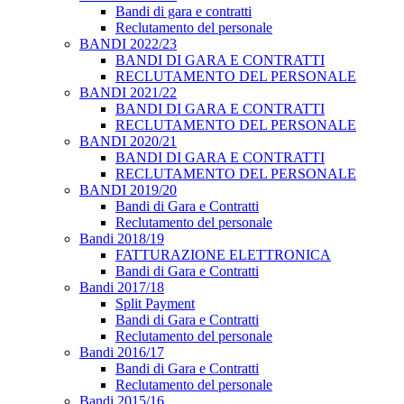
Bandi di gara e contratti
Reclutamento del personale
BANDI 2022/23
BANDI DI GARA E CONTRATTI
RECLUTAMENTO DEL PERSONALE
BANDI 2021/22
BANDI DI GARA E CONTRATTI
RECLUTAMENTO DEL PERSONALE
BANDI 2020/21
BANDI DI GARA E CONTRATTI
RECLUTAMENTO DEL PERSONALE
BANDI 2019/20
Bandi di Gara e Contratti
Reclutamento del personale
Bandi 2018/19
FATTURAZIONE ELETTRONICA
Bandi di Gara e Contratti
Bandi 2017/18
Split Payment
Bandi di Gara e Contratti
Reclutamento del personale
Bandi 2016/17
Bandi di Gara e Contratti
Reclutamento del personale
Bandi 2015/16