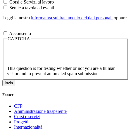
Corsi e Servizi al lavoro
Serate a tavola ed eventi
Leggi la nostra
informativa sul trattamento dei dati personali
oppure.
Acconsento
CAPTCHA
This question is for testing whether or not you are a human
visitor and to prevent automated spam submissions.
Footer
CFP
Amministrazione trasparente
Corsi e servizi
Progetti
Internazionalità