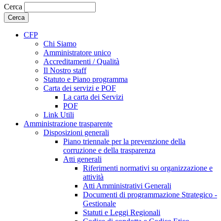
Cerca
CFP
Chi Siamo
Amministratore unico
Accreditamenti / Qualità
Il Nostro staff
Statuto e Piano programma
Carta dei servizi e POF
La carta dei Servizi
POF
Link Utili
Amministrazione trasparente
Disposizioni generali
Piano triennale per la prevenzione della
corruzione e della trasparenza
Atti generali
Riferimenti normativi su organizzazione e
attività
Atti Amministrativi Generali
Documenti di programmazione Strategico -
Gestionale
Statuti e Leggi Regionali