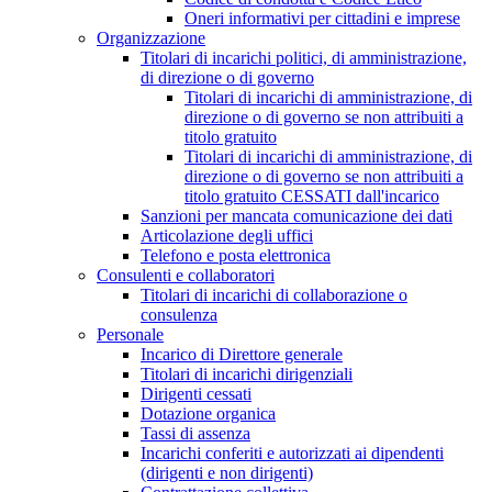
Oneri informativi per cittadini e imprese
Organizzazione
Titolari di incarichi politici, di amministrazione,
di direzione o di governo
Titolari di incarichi di amministrazione, di
direzione o di governo se non attribuiti a
titolo gratuito
Titolari di incarichi di amministrazione, di
direzione o di governo se non attribuiti a
titolo gratuito CESSATI dall'incarico
Sanzioni per mancata comunicazione dei dati
Articolazione degli uffici
Telefono e posta elettronica
Consulenti e collaboratori
Titolari di incarichi di collaborazione o
consulenza
Personale
Incarico di Direttore generale
Titolari di incarichi dirigenziali
Dirigenti cessati
Dotazione organica
Tassi di assenza
Incarichi conferiti e autorizzati ai dipendenti
(dirigenti e non dirigenti)