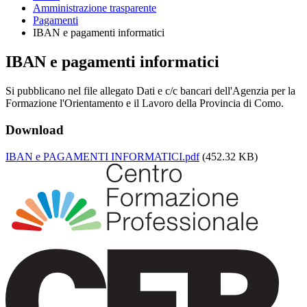
Amministrazione trasparente
Pagamenti
IBAN e pagamenti informatici
IBAN e pagamenti informatici
Si pubblicano nel file allegato Dati e c/c bancari dell'Agenzia per la
Formazione l'Orientamento e il Lavoro della Provincia di Como.
Download
IBAN e PAGAMENTI INFORMATICI.pdf
(452.32 KB)