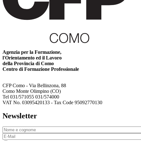
Agenzia per la Formazione,
l'Orientamento ed il Lavoro
della Provincia di Como
Centro di Formazione Professionale
CFP Como - Via Bellinzona, 88
Como Monte Olimpino (CO)
Tel 031/571055 031/574000
VAT No. 03095420133 - Tax Code 95092770130
Newsletter