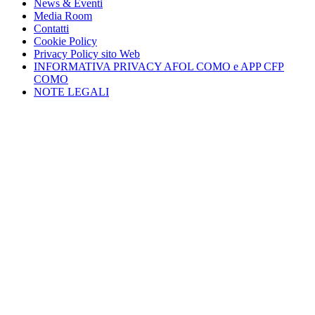
News & Eventi
Media Room
Contatti
Cookie Policy
Privacy Policy sito Web
INFORMATIVA PRIVACY AFOL COMO e APP CFP
COMO
NOTE LEGALI