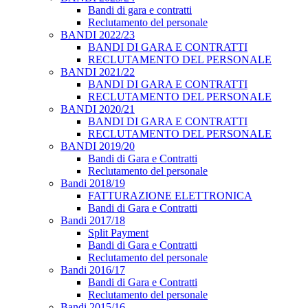
Bandi di gara e contratti
Reclutamento del personale
BANDI 2022/23
BANDI DI GARA E CONTRATTI
RECLUTAMENTO DEL PERSONALE
BANDI 2021/22
BANDI DI GARA E CONTRATTI
RECLUTAMENTO DEL PERSONALE
BANDI 2020/21
BANDI DI GARA E CONTRATTI
RECLUTAMENTO DEL PERSONALE
BANDI 2019/20
Bandi di Gara e Contratti
Reclutamento del personale
Bandi 2018/19
FATTURAZIONE ELETTRONICA
Bandi di Gara e Contratti
Bandi 2017/18
Split Payment
Bandi di Gara e Contratti
Reclutamento del personale
Bandi 2016/17
Bandi di Gara e Contratti
Reclutamento del personale
Bandi 2015/16