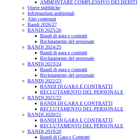
AMMONTARE COMPLESSIVO DEI DEBITI
Opere pubbliche
Informazioni ambientali
Altri contenuti
Bandi 2026/27
BANDI 2025/26
Bandi di gara e contratti
Reclutamento del personale
BANDI 2024/25
Bandi di gara e contratti
Reclutamento del personale
BANDI 2023/24
Bandi di gara e contratti
Reclutamento del personale
BANDI 2022/23
BANDI DI GARA E CONTRATTI
RECLUTAMENTO DEL PERSONALE
BANDI 2021/22
BANDI DI GARA E CONTRATTI
RECLUTAMENTO DEL PERSONALE
BANDI 2020/21
BANDI DI GARA E CONTRATTI
RECLUTAMENTO DEL PERSONALE
BANDI 2019/20
Bandi di Gara e Contratti