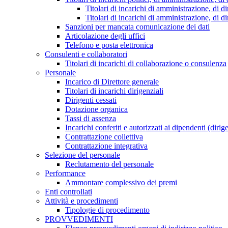
Titolari di incarichi di amministrazione, di di
Titolari di incarichi di amministrazione, di d
Sanzioni per mancata comunicazione dei dati
Articolazione degli uffici
Telefono e posta elettronica
Consulenti e collaboratori
Titolari di incarichi di collaborazione o consulenza
Personale
Incarico di Direttore generale
Titolari di incarichi dirigenziali
Dirigenti cessati
Dotazione organica
Tassi di assenza
Incarichi conferiti e autorizzati ai dipendenti (dirig
Contrattazione collettiva
Contrattazione integrativa
Selezione del personale
Reclutamento del personale
Performance
Ammontare complessivo dei premi
Enti controllati
Attività e procedimenti
Tipologie di procedimento
PROVVEDIMENTI