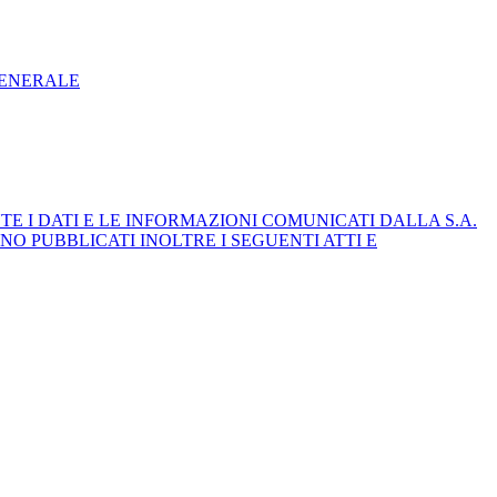
GENERALE
E I DATI E LE INFORMAZIONI COMUNICATI DALLA S.A.
NO PUBBLICATI INOLTRE I SEGUENTI ATTI E