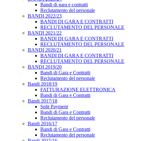
Bandi di gara e contratti
Reclutamento del personale
BANDI 2022/23
BANDI DI GARA E CONTRATTI
RECLUTAMENTO DEL PERSONALE
BANDI 2021/22
BANDI DI GARA E CONTRATTI
RECLUTAMENTO DEL PERSONALE
BANDI 2020/21
BANDI DI GARA E CONTRATTI
RECLUTAMENTO DEL PERSONALE
BANDI 2019/20
Bandi di Gara e Contratti
Reclutamento del personale
Bandi 2018/19
FATTURAZIONE ELETTRONICA
Bandi di Gara e Contratti
Bandi 2017/18
Split Payment
Bandi di Gara e Contratti
Reclutamento del personale
Bandi 2016/17
Bandi di Gara e Contratti
Reclutamento del personale
Bandi 2015/16