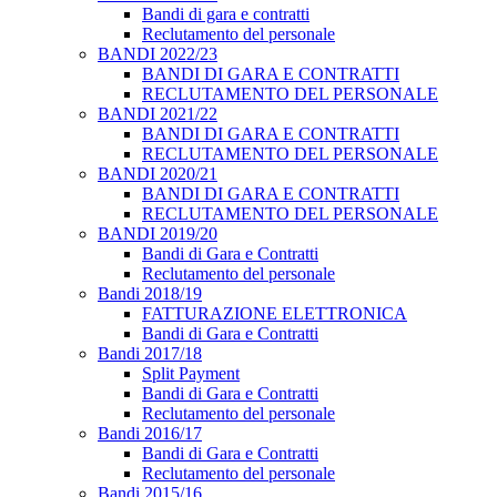
Bandi di gara e contratti
Reclutamento del personale
BANDI 2022/23
BANDI DI GARA E CONTRATTI
RECLUTAMENTO DEL PERSONALE
BANDI 2021/22
BANDI DI GARA E CONTRATTI
RECLUTAMENTO DEL PERSONALE
BANDI 2020/21
BANDI DI GARA E CONTRATTI
RECLUTAMENTO DEL PERSONALE
BANDI 2019/20
Bandi di Gara e Contratti
Reclutamento del personale
Bandi 2018/19
FATTURAZIONE ELETTRONICA
Bandi di Gara e Contratti
Bandi 2017/18
Split Payment
Bandi di Gara e Contratti
Reclutamento del personale
Bandi 2016/17
Bandi di Gara e Contratti
Reclutamento del personale
Bandi 2015/16