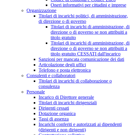
Oneri informativi per cittadini e imprese
Organizzazione
Titolari di incarichi politici, di amministrazione,
di direzione o di governo
Titolari di incarichi di amministrazione, di
direzione o di governo se non attribuiti a
titolo gratuito
Titolari di incarichi di amministrazione, di
direzione o di governo se non attribuiti a
titolo gratuito CESSATI dall'incarico
Sanzioni per mancata comunicazione dei dati
Articolazione degli uffici
Telefono e posta elettronica
Consulenti e collaboratori
Titolari di incarichi di collaborazione o
consulenza
Personale
Incarico di Direttore generale
Titolari di incarichi dirigenziali
Dirigenti cessati
Dotazione organica
Tassi di assenza
Incarichi conferiti e autorizzati ai dipendenti
(dirigenti e non dirigenti)