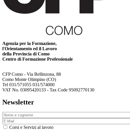
Agenzia per la Formazione,
l'Orientamento ed il Lavoro
della Provincia di Como
Centro di Formazione Professionale
CFP Como - Via Bellinzona, 88
Como Monte Olimpino (CO)
Tel 031/571055 031/574000
VAT No. 03095420133 - Tax Code 95092770130
Newsletter
Corsi e Servizi al lavoro