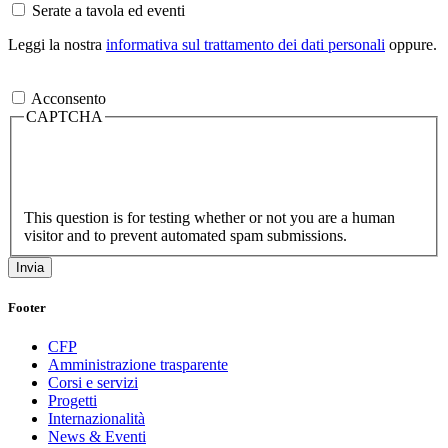
Serate a tavola ed eventi
Leggi la nostra
informativa sul trattamento dei dati personali
oppure.
Acconsento
CAPTCHA
This question is for testing whether or not you are a human
visitor and to prevent automated spam submissions.
Footer
CFP
Amministrazione trasparente
Corsi e servizi
Progetti
Internazionalità
News & Eventi