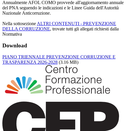
Annualmente AFOL COMO provvede all'aggiornamento annuale
del PNA seguendo le indicazioni e le Linee Guida dell'Autorità
Nazionale Anticorruzione.
Nella sottosezione
ALTRI CONTENUTI - PREVENZIONE
DELLA CORRUZIONE
, trovate tutti gli allegati richiesti dalla
Normativa
Download
PIANO TRIENNALE PREVENZIONE CORRUZIONE E
TRASPARENZA 2026-2028
(3.16 MB)