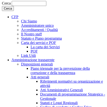
Cerca
CFP
Chi Siamo
Amministratore unico
Accreditamenti / Qualità
Il Nostro staff
Statuto e Piano programma
Carta dei servizi e POF
La carta dei Servizi
POF
Link Utili
Amministrazione trasparente
Disposizioni generali
Piano triennale per la prevenzione della
corruzione e della trasparenza
Atti generali
Riferimenti normativi su organizzazione e
attività
Atti Amministrativi Generali
Documenti di programmazione Strategico -
Gestionale
Statuti e Leggi Regionali