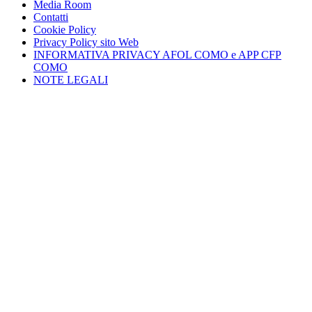
Media Room
Contatti
Cookie Policy
Privacy Policy sito Web
INFORMATIVA PRIVACY AFOL COMO e APP CFP
COMO
NOTE LEGALI