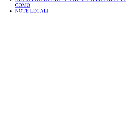
COMO
NOTE LEGALI