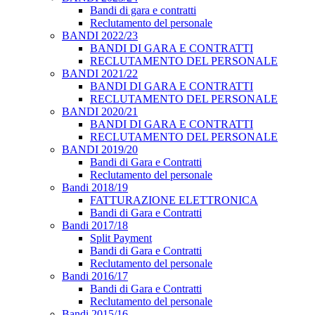
Bandi di gara e contratti
Reclutamento del personale
BANDI 2022/23
BANDI DI GARA E CONTRATTI
RECLUTAMENTO DEL PERSONALE
BANDI 2021/22
BANDI DI GARA E CONTRATTI
RECLUTAMENTO DEL PERSONALE
BANDI 2020/21
BANDI DI GARA E CONTRATTI
RECLUTAMENTO DEL PERSONALE
BANDI 2019/20
Bandi di Gara e Contratti
Reclutamento del personale
Bandi 2018/19
FATTURAZIONE ELETTRONICA
Bandi di Gara e Contratti
Bandi 2017/18
Split Payment
Bandi di Gara e Contratti
Reclutamento del personale
Bandi 2016/17
Bandi di Gara e Contratti
Reclutamento del personale
Bandi 2015/16