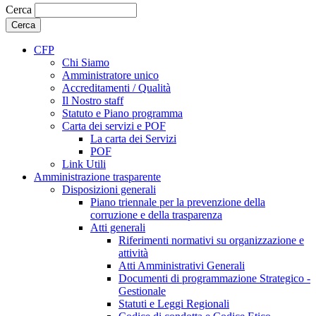
Cerca
CFP
Chi Siamo
Amministratore unico
Accreditamenti / Qualità
Il Nostro staff
Statuto e Piano programma
Carta dei servizi e POF
La carta dei Servizi
POF
Link Utili
Amministrazione trasparente
Disposizioni generali
Piano triennale per la prevenzione della
corruzione e della trasparenza
Atti generali
Riferimenti normativi su organizzazione e
attività
Atti Amministrativi Generali
Documenti di programmazione Strategico -
Gestionale
Statuti e Leggi Regionali