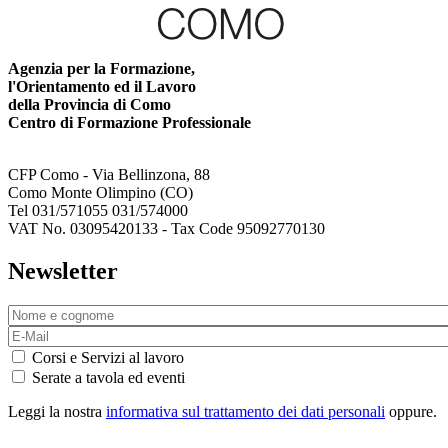
Agenzia per la Formazione,
l'Orientamento ed il Lavoro
della Provincia di Como
Centro di Formazione Professionale
CFP Como - Via Bellinzona, 88
Como Monte Olimpino (CO)
Tel 031/571055 031/574000
VAT No. 03095420133 - Tax Code 95092770130
Newsletter
Corsi e Servizi al lavoro
Serate a tavola ed eventi
Leggi la nostra
informativa sul trattamento dei dati personali
oppure.