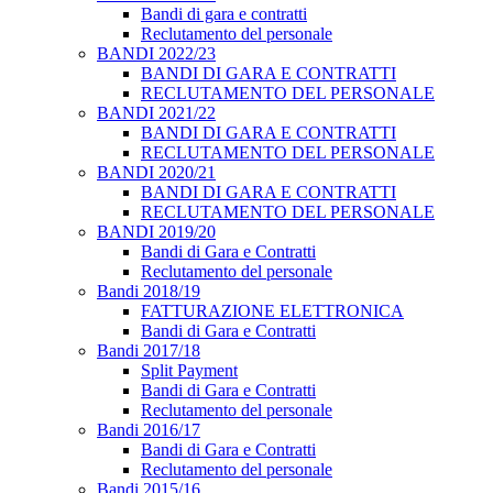
Bandi di gara e contratti
Reclutamento del personale
BANDI 2022/23
BANDI DI GARA E CONTRATTI
RECLUTAMENTO DEL PERSONALE
BANDI 2021/22
BANDI DI GARA E CONTRATTI
RECLUTAMENTO DEL PERSONALE
BANDI 2020/21
BANDI DI GARA E CONTRATTI
RECLUTAMENTO DEL PERSONALE
BANDI 2019/20
Bandi di Gara e Contratti
Reclutamento del personale
Bandi 2018/19
FATTURAZIONE ELETTRONICA
Bandi di Gara e Contratti
Bandi 2017/18
Split Payment
Bandi di Gara e Contratti
Reclutamento del personale
Bandi 2016/17
Bandi di Gara e Contratti
Reclutamento del personale
Bandi 2015/16