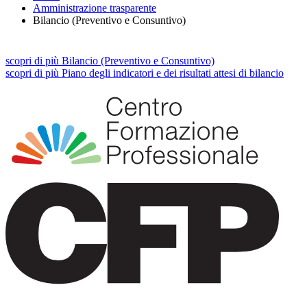
Amministrazione trasparente
Bilancio (Preventivo e Consuntivo)
scopri
di più
Bilancio (Preventivo e Consuntivo)
scopri
di più
Piano degli indicatori e dei risultati attesi di bilancio