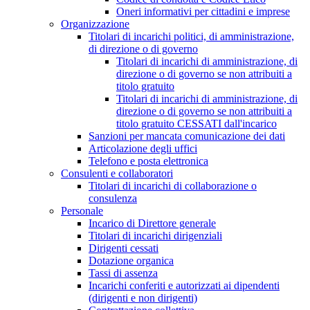
Oneri informativi per cittadini e imprese
Organizzazione
Titolari di incarichi politici, di amministrazione,
di direzione o di governo
Titolari di incarichi di amministrazione, di
direzione o di governo se non attribuiti a
titolo gratuito
Titolari di incarichi di amministrazione, di
direzione o di governo se non attribuiti a
titolo gratuito CESSATI dall'incarico
Sanzioni per mancata comunicazione dei dati
Articolazione degli uffici
Telefono e posta elettronica
Consulenti e collaboratori
Titolari di incarichi di collaborazione o
consulenza
Personale
Incarico di Direttore generale
Titolari di incarichi dirigenziali
Dirigenti cessati
Dotazione organica
Tassi di assenza
Incarichi conferiti e autorizzati ai dipendenti
(dirigenti e non dirigenti)