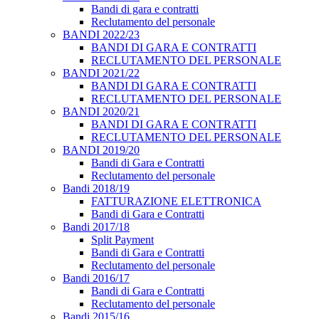
Bandi di gara e contratti
Reclutamento del personale
BANDI 2022/23
BANDI DI GARA E CONTRATTI
RECLUTAMENTO DEL PERSONALE
BANDI 2021/22
BANDI DI GARA E CONTRATTI
RECLUTAMENTO DEL PERSONALE
BANDI 2020/21
BANDI DI GARA E CONTRATTI
RECLUTAMENTO DEL PERSONALE
BANDI 2019/20
Bandi di Gara e Contratti
Reclutamento del personale
Bandi 2018/19
FATTURAZIONE ELETTRONICA
Bandi di Gara e Contratti
Bandi 2017/18
Split Payment
Bandi di Gara e Contratti
Reclutamento del personale
Bandi 2016/17
Bandi di Gara e Contratti
Reclutamento del personale
Bandi 2015/16