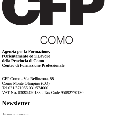
Agenzia per la Formazione,
l'Orientamento ed il Lavoro
della Provincia di Como
Centro di Formazione Professionale
CFP Como - Via Bellinzona, 88
Como Monte Olimpino (CO)
Tel 031/571055 031/574000
VAT No. 03095420133 - Tax Code 95092770130
Newsletter