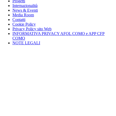
Progetti
Internazionalità
News & Eventi
Media Room
Contatti
Cookie Policy
Privacy Policy sito Web
INFORMATIVA PRIVACY AFOL COMO e APP CFP
COMO
NOTE LEGALI