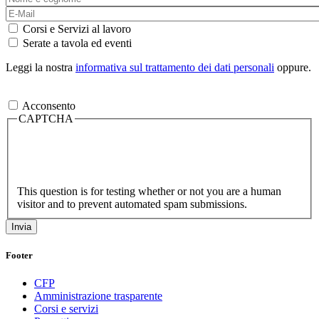
Corsi e Servizi al lavoro
Serate a tavola ed eventi
Leggi la nostra
informativa sul trattamento dei dati personali
oppure.
Acconsento
CAPTCHA
This question is for testing whether or not you are a human
visitor and to prevent automated spam submissions.
Footer
CFP
Amministrazione trasparente
Corsi e servizi