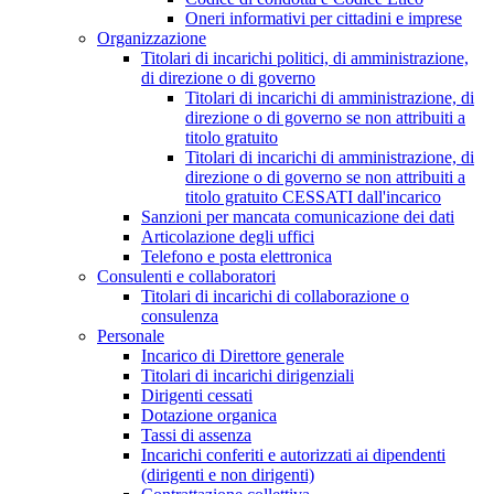
Oneri informativi per cittadini e imprese
Organizzazione
Titolari di incarichi politici, di amministrazione,
di direzione o di governo
Titolari di incarichi di amministrazione, di
direzione o di governo se non attribuiti a
titolo gratuito
Titolari di incarichi di amministrazione, di
direzione o di governo se non attribuiti a
titolo gratuito CESSATI dall'incarico
Sanzioni per mancata comunicazione dei dati
Articolazione degli uffici
Telefono e posta elettronica
Consulenti e collaboratori
Titolari di incarichi di collaborazione o
consulenza
Personale
Incarico di Direttore generale
Titolari di incarichi dirigenziali
Dirigenti cessati
Dotazione organica
Tassi di assenza
Incarichi conferiti e autorizzati ai dipendenti
(dirigenti e non dirigenti)