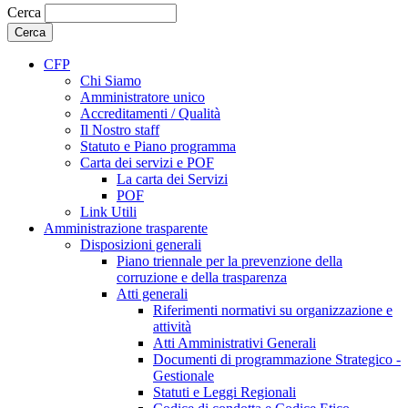
Cerca
CFP
Chi Siamo
Amministratore unico
Accreditamenti / Qualità
Il Nostro staff
Statuto e Piano programma
Carta dei servizi e POF
La carta dei Servizi
POF
Link Utili
Amministrazione trasparente
Disposizioni generali
Piano triennale per la prevenzione della
corruzione e della trasparenza
Atti generali
Riferimenti normativi su organizzazione e
attività
Atti Amministrativi Generali
Documenti di programmazione Strategico -
Gestionale
Statuti e Leggi Regionali