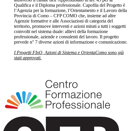
Qualifica e il Diploma professionale. Capofila del Progetto è
l’Agenzia per la formazione, l’Orientamento e il Lavoro della
Provincia di Como – CFP COMO che, insieme ad altre
Agenzie formative e alle Associazioni di categoria del
territorio, promuove interventi e azioni mirati a tutti i soggetti
coinvolti nel sistema duale: allievi della formazione
professionale, aziende e consulenti del lavoro. Il progetto
prevede n° 7 diverse azioni di informazione e comunicazione.
I Progetti FIxO, Azioni di Sistema e OrientaComo sono già
stati approvati.