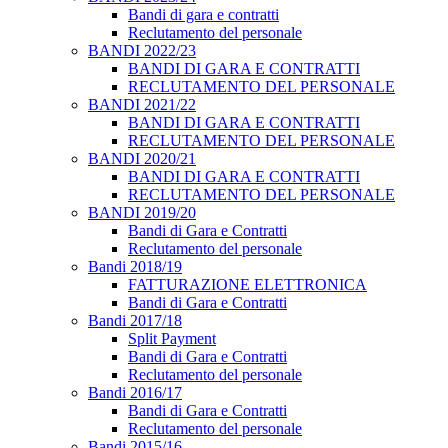
Bandi di gara e contratti
Reclutamento del personale
BANDI 2022/23
BANDI DI GARA E CONTRATTI
RECLUTAMENTO DEL PERSONALE
BANDI 2021/22
BANDI DI GARA E CONTRATTI
RECLUTAMENTO DEL PERSONALE
BANDI 2020/21
BANDI DI GARA E CONTRATTI
RECLUTAMENTO DEL PERSONALE
BANDI 2019/20
Bandi di Gara e Contratti
Reclutamento del personale
Bandi 2018/19
FATTURAZIONE ELETTRONICA
Bandi di Gara e Contratti
Bandi 2017/18
Split Payment
Bandi di Gara e Contratti
Reclutamento del personale
Bandi 2016/17
Bandi di Gara e Contratti
Reclutamento del personale
Bandi 2015/16