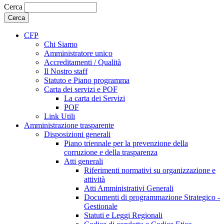
Cerca
CFP
Chi Siamo
Amministratore unico
Accreditamenti / Qualità
Il Nostro staff
Statuto e Piano programma
Carta dei servizi e POF
La carta dei Servizi
POF
Link Utili
Amministrazione trasparente
Disposizioni generali
Piano triennale per la prevenzione della
corruzione e della trasparenza
Atti generali
Riferimenti normativi su organizzazione e
attività
Atti Amministrativi Generali
Documenti di programmazione Strategico -
Gestionale
Statuti e Leggi Regionali