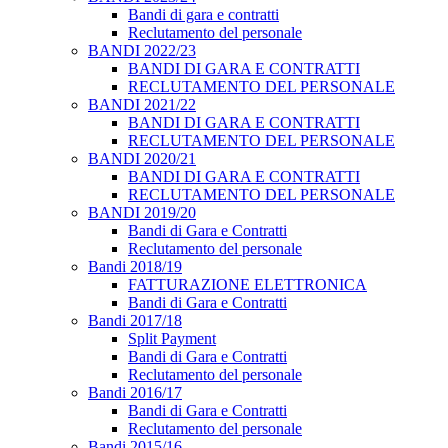
Bandi di gara e contratti
Reclutamento del personale
BANDI 2022/23
BANDI DI GARA E CONTRATTI
RECLUTAMENTO DEL PERSONALE
BANDI 2021/22
BANDI DI GARA E CONTRATTI
RECLUTAMENTO DEL PERSONALE
BANDI 2020/21
BANDI DI GARA E CONTRATTI
RECLUTAMENTO DEL PERSONALE
BANDI 2019/20
Bandi di Gara e Contratti
Reclutamento del personale
Bandi 2018/19
FATTURAZIONE ELETTRONICA
Bandi di Gara e Contratti
Bandi 2017/18
Split Payment
Bandi di Gara e Contratti
Reclutamento del personale
Bandi 2016/17
Bandi di Gara e Contratti
Reclutamento del personale
Bandi 2015/16