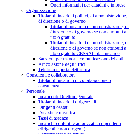
Oneri informativi per cittadini e imprese
Organizzazione
Titolari di incarichi politici, di amministrazione,
di direzione o di governo
Titolari di incarichi di amministrazione, di
direzione o di governo se non attribuiti a
titolo gratuito
Titolari di incarichi di amministrazione, di
direzione o di governo se non attribuiti a
titolo gratuito CESSATI dall'incarico
Sanzioni per mancata comunicazione dei dati
Articolazione degli uffici
Telefono e posta elettronica
Consulenti e collaboratori
Titolari di incarichi di collaborazione o
consulenza
Personale
Incarico di Direttore generale
Titolari di incarichi dirigenziali
Dirigenti cessati
Dotazione organica
Tassi di assenza
Incarichi conferiti e autorizzati ai dipendenti
(dirigenti e non dirigenti)