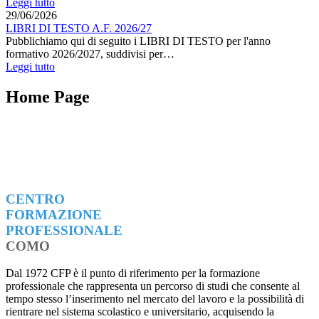
Leggi tutto
29/06/2026
LIBRI DI TESTO A.F. 2026/27
Pubblichiamo qui di seguito i LIBRI DI TESTO per l'anno
formativo 2026/2027, suddivisi per…
Leggi tutto
Home Page
CENTRO
FORMAZIONE
PROFESSIONALE
COMO
Dal 1972 CFP è il punto di riferimento per la formazione
professionale che rappresenta un percorso di studi che consente al
tempo stesso l’inserimento nel mercato del lavoro e la possibilità di
rientrare nel sistema scolastico e universitario, acquisendo la