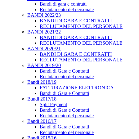
Bandi di gara e contratti
Reclutamento del personale
BANDI 2022/23
BANDI DI GARA E CONTRATTI
RECLUTAMENTO DEL PERSONALE
BANDI 2021/22
BANDI DI GARA E CONTRATTI
RECLUTAMENTO DEL PERSONALE
BANDI 2020/21
BANDI DI GARA E CONTRATTI
RECLUTAMENTO DEL PERSONALE
BANDI 2019/20
Bandi di Gara e Contratti
Reclutamento del personale
Bandi 2018/19
FATTURAZIONE ELETTRONICA
Bandi di Gara e Contratti
Bandi 2017/18
Split Payment
Bandi di Gara e Contratti
Reclutamento del personale
Bandi 2016/17
Bandi di Gara e Contratti
Reclutamento del personale
Bandi 2015/16