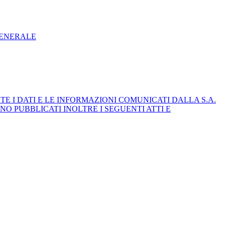
GENERALE
E I DATI E LE INFORMAZIONI COMUNICATI DALLA S.A.
NO PUBBLICATI INOLTRE I SEGUENTI ATTI E