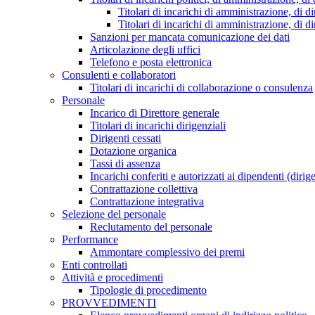
Titolari di incarichi di amministrazione, di di
Titolari di incarichi di amministrazione, di d
Sanzioni per mancata comunicazione dei dati
Articolazione degli uffici
Telefono e posta elettronica
Consulenti e collaboratori
Titolari di incarichi di collaborazione o consulenza
Personale
Incarico di Direttore generale
Titolari di incarichi dirigenziali
Dirigenti cessati
Dotazione organica
Tassi di assenza
Incarichi conferiti e autorizzati ai dipendenti (dirig
Contrattazione collettiva
Contrattazione integrativa
Selezione del personale
Reclutamento del personale
Performance
Ammontare complessivo dei premi
Enti controllati
Attività e procedimenti
Tipologie di procedimento
PROVVEDIMENTI