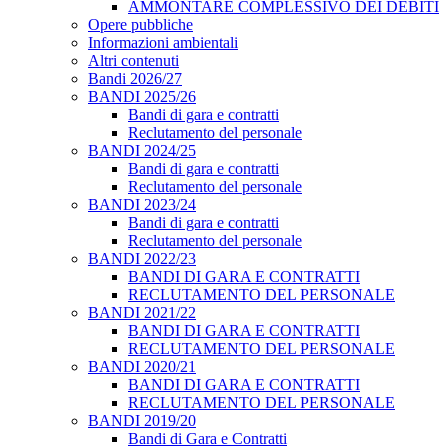
AMMONTARE COMPLESSIVO DEI DEBITI
Opere pubbliche
Informazioni ambientali
Altri contenuti
Bandi 2026/27
BANDI 2025/26
Bandi di gara e contratti
Reclutamento del personale
BANDI 2024/25
Bandi di gara e contratti
Reclutamento del personale
BANDI 2023/24
Bandi di gara e contratti
Reclutamento del personale
BANDI 2022/23
BANDI DI GARA E CONTRATTI
RECLUTAMENTO DEL PERSONALE
BANDI 2021/22
BANDI DI GARA E CONTRATTI
RECLUTAMENTO DEL PERSONALE
BANDI 2020/21
BANDI DI GARA E CONTRATTI
RECLUTAMENTO DEL PERSONALE
BANDI 2019/20
Bandi di Gara e Contratti