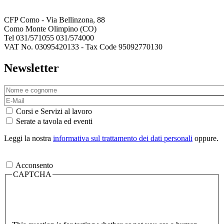
CFP Como - Via Bellinzona, 88
Como Monte Olimpino (CO)
Tel 031/571055 031/574000
VAT No. 03095420133 - Tax Code 95092770130
Newsletter
Corsi e Servizi al lavoro
Serate a tavola ed eventi
Leggi la nostra
informativa sul trattamento dei dati personali
oppure.
Acconsento
CAPTCHA