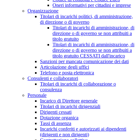
Oneri informativi per cittadini e imprese
Organizzazione
Titolari di incarichi politici, di amministrazione,
di direzione o di governo
Titolari di incarichi di amministrazione, di
direzione o di governo se non attribuiti a
titolo gratuito
Titolari di incarichi di amministrazione, di
direzione o di governo se non attribuiti a
titolo gratuito CESSATI dall'incarico
Sanzioni per mancata comunicazione dei dati
Articolazione degli uffici
Telefono e posta elettronica
Consulenti e collaboratori
Titolari di incarichi di collaborazione o
consulenza
Personale
Incarico di Direttore generale
Titolari di incarichi dirigenziali
Dirigenti cessati
Dotazione organica
Tassi di assenza
Incarichi conferiti e autorizzati ai dipendenti
(dirigenti e non dirigenti)