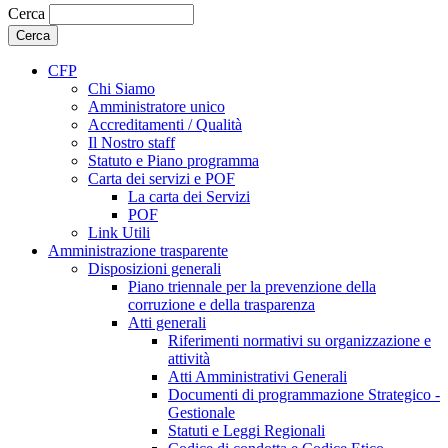
Cerca
CFP
Chi Siamo
Amministratore unico
Accreditamenti / Qualità
Il Nostro staff
Statuto e Piano programma
Carta dei servizi e POF
La carta dei Servizi
POF
Link Utili
Amministrazione trasparente
Disposizioni generali
Piano triennale per la prevenzione della
corruzione e della trasparenza
Atti generali
Riferimenti normativi su organizzazione e
attività
Atti Amministrativi Generali
Documenti di programmazione Strategico -
Gestionale
Statuti e Leggi Regionali