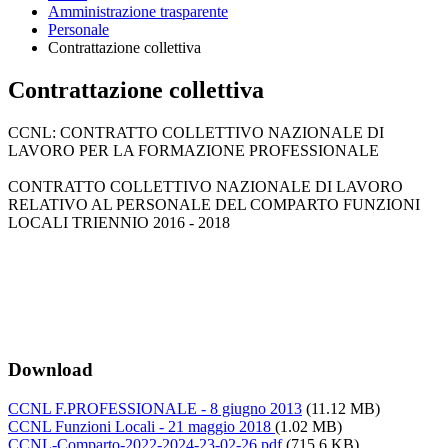
Amministrazione trasparente
Personale
Contrattazione collettiva
Contrattazione collettiva
CCNL: CONTRATTO COLLETTIVO NAZIONALE DI
LAVORO PER LA FORMAZIONE PROFESSIONALE
CONTRATTO COLLETTIVO NAZIONALE DI LAVORO
RELATIVO AL PERSONALE DEL COMPARTO FUNZIONI
LOCALI TRIENNIO 2016 - 2018
Download
CCNL F.PROFESSIONALE - 8 giugno 2013
(11.12 MB)
CCNL Funzioni Locali - 21 maggio 2018
(1.02 MB)
CCNL-Comparto-2022-2024-23-02-26.pdf
(715.6 KB)