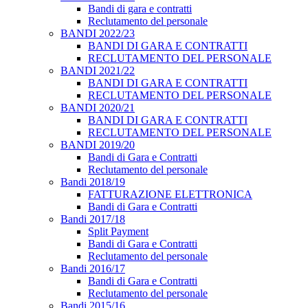
Bandi di gara e contratti
Reclutamento del personale
BANDI 2022/23
BANDI DI GARA E CONTRATTI
RECLUTAMENTO DEL PERSONALE
BANDI 2021/22
BANDI DI GARA E CONTRATTI
RECLUTAMENTO DEL PERSONALE
BANDI 2020/21
BANDI DI GARA E CONTRATTI
RECLUTAMENTO DEL PERSONALE
BANDI 2019/20
Bandi di Gara e Contratti
Reclutamento del personale
Bandi 2018/19
FATTURAZIONE ELETTRONICA
Bandi di Gara e Contratti
Bandi 2017/18
Split Payment
Bandi di Gara e Contratti
Reclutamento del personale
Bandi 2016/17
Bandi di Gara e Contratti
Reclutamento del personale
Bandi 2015/16