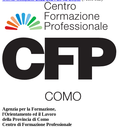
Agenzia per la Formazione,
l'Orientamento ed il Lavoro
della Provincia di Como
Centro di Formazione Professionale