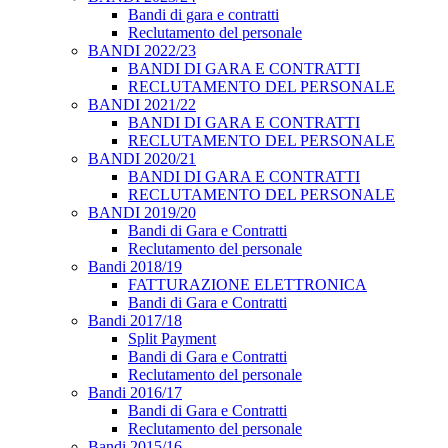
Bandi di gara e contratti
Reclutamento del personale
BANDI 2022/23
BANDI DI GARA E CONTRATTI
RECLUTAMENTO DEL PERSONALE
BANDI 2021/22
BANDI DI GARA E CONTRATTI
RECLUTAMENTO DEL PERSONALE
BANDI 2020/21
BANDI DI GARA E CONTRATTI
RECLUTAMENTO DEL PERSONALE
BANDI 2019/20
Bandi di Gara e Contratti
Reclutamento del personale
Bandi 2018/19
FATTURAZIONE ELETTRONICA
Bandi di Gara e Contratti
Bandi 2017/18
Split Payment
Bandi di Gara e Contratti
Reclutamento del personale
Bandi 2016/17
Bandi di Gara e Contratti
Reclutamento del personale
Bandi 2015/16