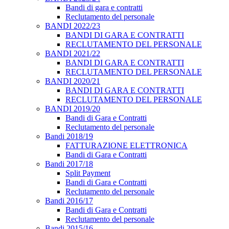
Bandi di gara e contratti
Reclutamento del personale
BANDI 2022/23
BANDI DI GARA E CONTRATTI
RECLUTAMENTO DEL PERSONALE
BANDI 2021/22
BANDI DI GARA E CONTRATTI
RECLUTAMENTO DEL PERSONALE
BANDI 2020/21
BANDI DI GARA E CONTRATTI
RECLUTAMENTO DEL PERSONALE
BANDI 2019/20
Bandi di Gara e Contratti
Reclutamento del personale
Bandi 2018/19
FATTURAZIONE ELETTRONICA
Bandi di Gara e Contratti
Bandi 2017/18
Split Payment
Bandi di Gara e Contratti
Reclutamento del personale
Bandi 2016/17
Bandi di Gara e Contratti
Reclutamento del personale
Bandi 2015/16