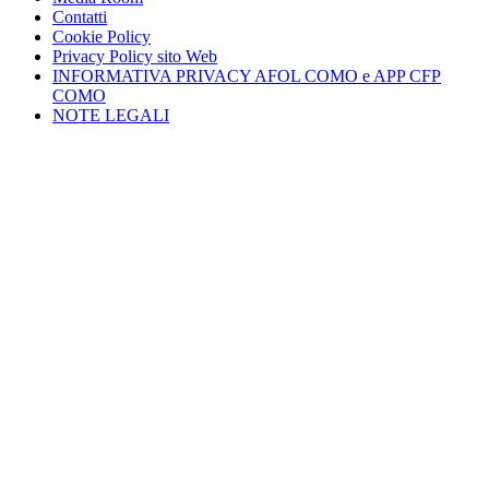
Contatti
Cookie Policy
Privacy Policy sito Web
INFORMATIVA PRIVACY AFOL COMO e APP CFP
COMO
NOTE LEGALI