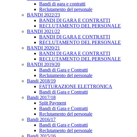
Bandi di gara e contratti
Reclutamento del personale
BANDI 2022/23
BANDI DI GARA E CONTRATTI
RECLUTAMENTO DEL PERSONALE
BANDI 2021/22
BANDI DI GARA E CONTRATTI
RECLUTAMENTO DEL PERSONALE
BANDI 2020/21
BANDI DI GARA E CONTRATTI
RECLUTAMENTO DEL PERSONALE
BANDI 2019/20
Bandi di Gara e Contratti
Reclutamento del personale
Bandi 2018/19
FATTURAZIONE ELETTRONICA
Bandi di Gara e Contratti
Bandi 2017/18
Split Payment
Bandi di Gara e Contratti
Reclutamento del personale
Bandi 2016/17
Bandi di Gara e Contratti
Reclutamento del personale
Bandi 2015/16