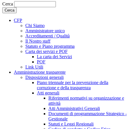
Cerca
CFP
Chi Siamo
Amministratore unico
Accreditamenti / Qualità
Il Nostro staff
Statuto e Piano programma
Carta dei servizi e POF
La carta dei Servizi
POF
Link Utili
Amministrazione trasparente
Disposizioni generali
Piano triennale per la prevenzione della
corruzione e della trasparenza
Atti generali
Riferimenti normativi su organizzazione e
attività
Atti Amministrativi Generali
Documenti di programmazione Strategico -
Gestionale
Statuti e Leggi Regionali