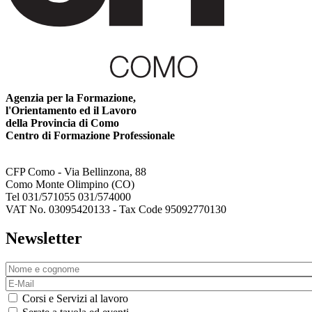
Agenzia per la Formazione,
l'Orientamento ed il Lavoro
della Provincia di Como
Centro di Formazione Professionale
CFP Como - Via Bellinzona, 88
Como Monte Olimpino (CO)
Tel 031/571055 031/574000
VAT No. 03095420133 - Tax Code 95092770130
Newsletter
Corsi e Servizi al lavoro