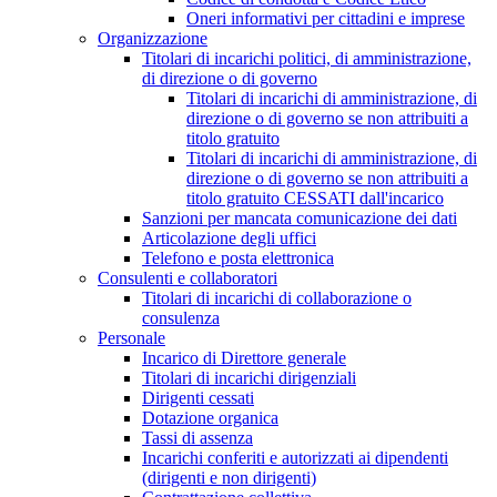
Oneri informativi per cittadini e imprese
Organizzazione
Titolari di incarichi politici, di amministrazione,
di direzione o di governo
Titolari di incarichi di amministrazione, di
direzione o di governo se non attribuiti a
titolo gratuito
Titolari di incarichi di amministrazione, di
direzione o di governo se non attribuiti a
titolo gratuito CESSATI dall'incarico
Sanzioni per mancata comunicazione dei dati
Articolazione degli uffici
Telefono e posta elettronica
Consulenti e collaboratori
Titolari di incarichi di collaborazione o
consulenza
Personale
Incarico di Direttore generale
Titolari di incarichi dirigenziali
Dirigenti cessati
Dotazione organica
Tassi di assenza
Incarichi conferiti e autorizzati ai dipendenti
(dirigenti e non dirigenti)