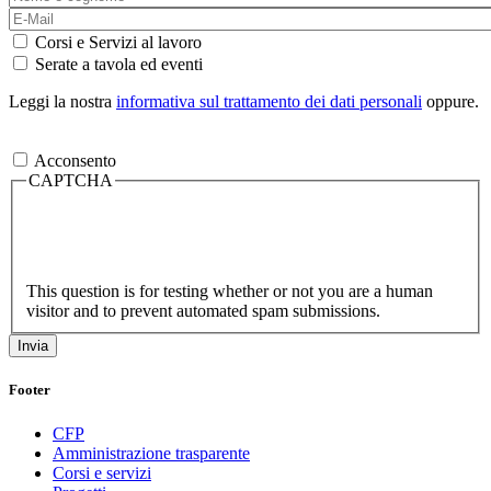
Corsi e Servizi al lavoro
Serate a tavola ed eventi
Leggi la nostra
informativa sul trattamento dei dati personali
oppure.
Acconsento
CAPTCHA
This question is for testing whether or not you are a human
visitor and to prevent automated spam submissions.
Footer
CFP
Amministrazione trasparente
Corsi e servizi