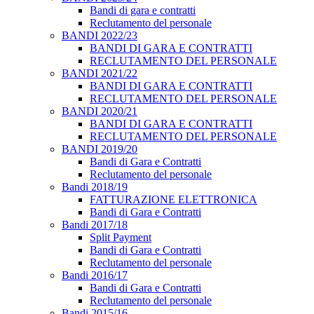
Bandi di gara e contratti
Reclutamento del personale
BANDI 2022/23
BANDI DI GARA E CONTRATTI
RECLUTAMENTO DEL PERSONALE
BANDI 2021/22
BANDI DI GARA E CONTRATTI
RECLUTAMENTO DEL PERSONALE
BANDI 2020/21
BANDI DI GARA E CONTRATTI
RECLUTAMENTO DEL PERSONALE
BANDI 2019/20
Bandi di Gara e Contratti
Reclutamento del personale
Bandi 2018/19
FATTURAZIONE ELETTRONICA
Bandi di Gara e Contratti
Bandi 2017/18
Split Payment
Bandi di Gara e Contratti
Reclutamento del personale
Bandi 2016/17
Bandi di Gara e Contratti
Reclutamento del personale
Bandi 2015/16