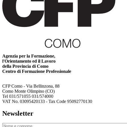
Agenzia per la Formazione,
l'Orientamento ed il Lavoro
della Provincia di Como
Centro di Formazione Professionale
CFP Como - Via Bellinzona, 88
Como Monte Olimpino (CO)
Tel 031/571055 031/574000
VAT No. 03095420133 - Tax Code 95092770130
Newsletter