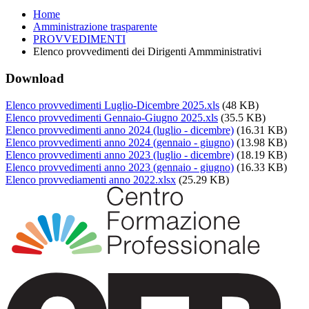
Home
Amministrazione trasparente
PROVVEDIMENTI
Elenco provvedimenti dei Dirigenti Ammministrativi
Download
Elenco provvedimenti Luglio-Dicembre 2025.xls
(48 KB)
Elenco provvedimenti Gennaio-Giugno 2025.xls
(35.5 KB)
Elenco provvedimenti anno 2024 (luglio - dicembre)
(16.31 KB)
Elenco provvedimenti anno 2024 (gennaio - giugno)
(13.98 KB)
Elenco provvedimenti anno 2023 (luglio - dicembre)
(18.19 KB)
Elenco provvedimenti anno 2023 (gennaio - giugno)
(16.33 KB)
Elenco provvediamenti anno 2022.xlsx
(25.29 KB)