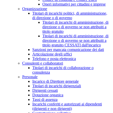
Oneri informativi per cittadini e imprese
Organizzazione
Titolari di incarichi politici, di amministrazione,
di direzione o di governo
Titolari di incarichi di amministrazione, di
direzione o di governo se non attribuiti a
titolo gratuito
Titolari di incarichi di amministrazione, di
direzione o di governo se non attribuiti a
titolo gratuito CESSATI dall'incarico
Sanzioni per mancata comunicazione dei dati
Articolazione degli uffici
Telefono e posta elettronica
Consulenti e collaboratori
Titolari di incarichi di collaborazione o
consulenza
Personale
Incarico di Direttore generale
Titolari di incarichi dirigenziali
Dirigenti cessati
Dotazione organica
Tassi di assenza
Incarichi conferiti e autorizzati ai dipendenti
(dirigenti e non dirigenti)