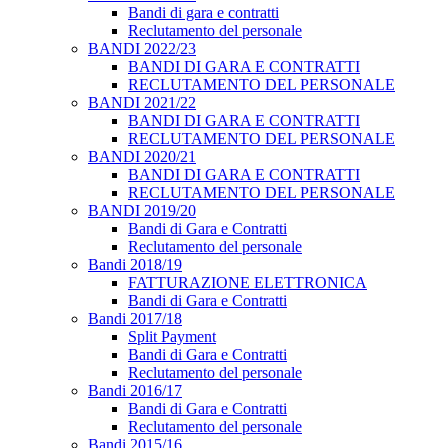
Bandi di gara e contratti
Reclutamento del personale
BANDI 2022/23
BANDI DI GARA E CONTRATTI
RECLUTAMENTO DEL PERSONALE
BANDI 2021/22
BANDI DI GARA E CONTRATTI
RECLUTAMENTO DEL PERSONALE
BANDI 2020/21
BANDI DI GARA E CONTRATTI
RECLUTAMENTO DEL PERSONALE
BANDI 2019/20
Bandi di Gara e Contratti
Reclutamento del personale
Bandi 2018/19
FATTURAZIONE ELETTRONICA
Bandi di Gara e Contratti
Bandi 2017/18
Split Payment
Bandi di Gara e Contratti
Reclutamento del personale
Bandi 2016/17
Bandi di Gara e Contratti
Reclutamento del personale
Bandi 2015/16