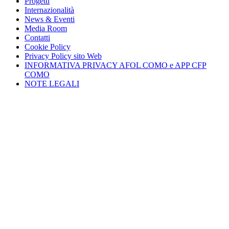
Progetti
Internazionalità
News & Eventi
Media Room
Contatti
Cookie Policy
Privacy Policy sito Web
INFORMATIVA PRIVACY AFOL COMO e APP CFP
COMO
NOTE LEGALI