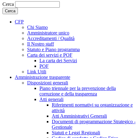
Cerca
CFP
Chi Siamo
Amministratore unico
Accreditamenti / Qualità
Il Nostro staff
Statuto e Piano programma
Carta dei servizi e POF
La carta dei Servizi
POF
Link Utili
Amministrazione trasparente
Disposizioni generali
Piano triennale per la prevenzione della
corruzione e della trasparenza
Atti generali
Riferimenti normativi su organizzazione e
attività
Atti Amministrativi Generali
Documenti di programmazione Strategico -
Gestionale
Statuti e Leggi Regionali