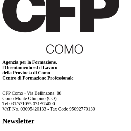
Agenzia per la Formazione,
l'Orientamento ed il Lavoro
della Provincia di Como
Centro di Formazione Professionale
CFP Como - Via Bellinzona, 88
Como Monte Olimpino (CO)
Tel 031/571055 031/574000
VAT No. 03095420133 - Tax Code 95092770130
Newsletter