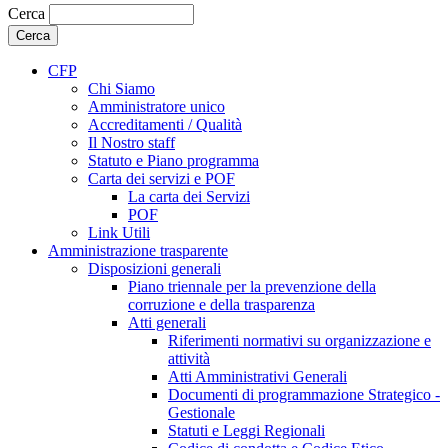
Cerca
CFP
Chi Siamo
Amministratore unico
Accreditamenti / Qualità
Il Nostro staff
Statuto e Piano programma
Carta dei servizi e POF
La carta dei Servizi
POF
Link Utili
Amministrazione trasparente
Disposizioni generali
Piano triennale per la prevenzione della
corruzione e della trasparenza
Atti generali
Riferimenti normativi su organizzazione e
attività
Atti Amministrativi Generali
Documenti di programmazione Strategico -
Gestionale
Statuti e Leggi Regionali