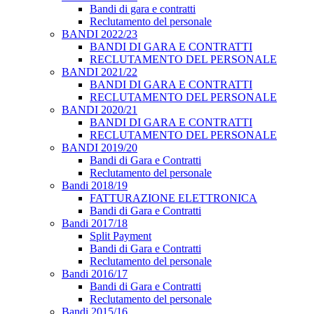
Bandi di gara e contratti
Reclutamento del personale
BANDI 2022/23
BANDI DI GARA E CONTRATTI
RECLUTAMENTO DEL PERSONALE
BANDI 2021/22
BANDI DI GARA E CONTRATTI
RECLUTAMENTO DEL PERSONALE
BANDI 2020/21
BANDI DI GARA E CONTRATTI
RECLUTAMENTO DEL PERSONALE
BANDI 2019/20
Bandi di Gara e Contratti
Reclutamento del personale
Bandi 2018/19
FATTURAZIONE ELETTRONICA
Bandi di Gara e Contratti
Bandi 2017/18
Split Payment
Bandi di Gara e Contratti
Reclutamento del personale
Bandi 2016/17
Bandi di Gara e Contratti
Reclutamento del personale
Bandi 2015/16