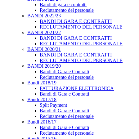
Bandi di gara e contratti
Reclutamento del personale
BANDI 2022/23
BANDI DI GARA E CONTRATTI
RECLUTAMENTO DEL PERSONALE
BANDI 2021/22
BANDI DI GARA E CONTRATTI
RECLUTAMENTO DEL PERSONALE
BANDI 2020/21
BANDI DI GARA E CONTRATTI
RECLUTAMENTO DEL PERSONALE
BANDI 2019/20
Bandi di Gara e Contratti
Reclutamento del personale
Bandi 2018/19
FATTURAZIONE ELETTRONICA
Bandi di Gara e Contratti
Bandi 2017/18
Split Payment
Bandi di Gara e Contratti
Reclutamento del personale
Bandi 2016/17
Bandi di Gara e Contratti
Reclutamento del personale
Bandi 2015/16