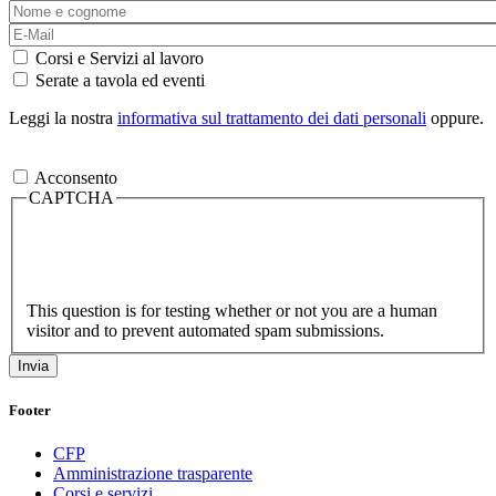
Corsi e Servizi al lavoro
Serate a tavola ed eventi
Leggi la nostra
informativa sul trattamento dei dati personali
oppure.
Acconsento
CAPTCHA
This question is for testing whether or not you are a human
visitor and to prevent automated spam submissions.
Footer
CFP
Amministrazione trasparente
Corsi e servizi