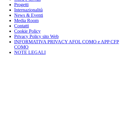
Progetti
Internazionalità
News & Eventi
Media Room
Contatti
Cookie Policy
Privacy Policy sito Web
INFORMATIVA PRIVACY AFOL COMO e APP CFP
COMO
NOTE LEGALI