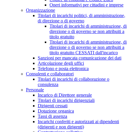
Oneri informativi per cittadini e imprese
Organizzazione
Titolari di incarichi politici, di amministrazione,
di direzione o di governo
Titolari di incarichi di amministrazione, di
direzione o di governo se non attribuiti a
titolo gratuito
Titolari di incarichi di amministrazione, di
direzione o di governo se non attribuiti a
titolo gratuito CESSATI dall'incarico
Sanzioni per mancata comunicazione dei dati
Articolazione degli uffici
Telefono e posta elettronica
Consulenti e collaboratori
Titolari di incarichi di collaborazione o
consulenza
Personale
Incarico di Direttore generale
Titolari di incarichi dirigenziali
Dirigenti cessati
Dotazione organica
Tassi di assenza
Incarichi conferiti e autorizzati ai dipendenti
(dirigenti e non dirigenti)