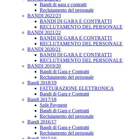
Bandi di gara e contratti
Reclutamento del personale
BANDI 2022/23
BANDI DI GARA E CONTRATTI
RECLUTAMENTO DEL PERSONALE
BANDI 2021/22
BANDI DI GARA E CONTRATTI
RECLUTAMENTO DEL PERSONALE
BANDI 2020/21
BANDI DI GARA E CONTRATTI
RECLUTAMENTO DEL PERSONALE
BANDI 2019/20
Bandi di Gara e Contratti
Reclutamento del personale
Bandi 2018/19
FATTURAZIONE ELETTRONICA
Bandi di Gara e Contratti
Bandi 2017/18
Split Payment
Bandi di Gara e Contratti
Reclutamento del personale
Bandi 2016/17
Bandi di Gara e Contratti
Reclutamento del personale
Bandi 2015/16