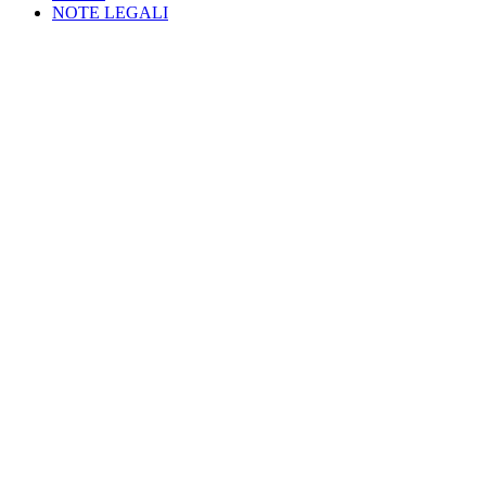
NOTE LEGALI