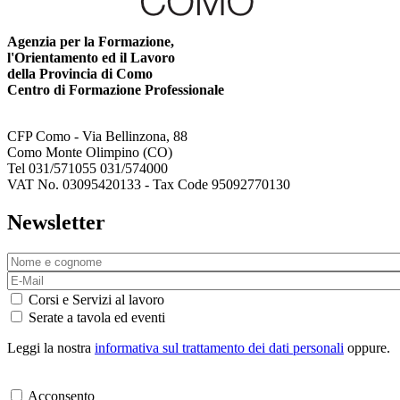
Agenzia per la Formazione,
l'Orientamento ed il Lavoro
della Provincia di Como
Centro di Formazione Professionale
CFP Como - Via Bellinzona, 88
Como Monte Olimpino (CO)
Tel 031/571055 031/574000
VAT No. 03095420133 - Tax Code 95092770130
Newsletter
Corsi e Servizi al lavoro
Serate a tavola ed eventi
Leggi la nostra
informativa sul trattamento dei dati personali
oppure.
Acconsento