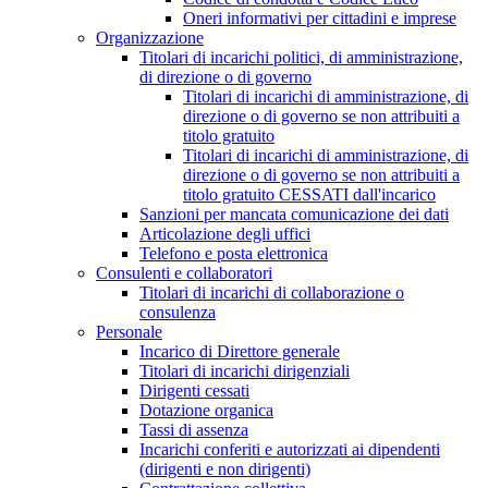
Oneri informativi per cittadini e imprese
Organizzazione
Titolari di incarichi politici, di amministrazione,
di direzione o di governo
Titolari di incarichi di amministrazione, di
direzione o di governo se non attribuiti a
titolo gratuito
Titolari di incarichi di amministrazione, di
direzione o di governo se non attribuiti a
titolo gratuito CESSATI dall'incarico
Sanzioni per mancata comunicazione dei dati
Articolazione degli uffici
Telefono e posta elettronica
Consulenti e collaboratori
Titolari di incarichi di collaborazione o
consulenza
Personale
Incarico di Direttore generale
Titolari di incarichi dirigenziali
Dirigenti cessati
Dotazione organica
Tassi di assenza
Incarichi conferiti e autorizzati ai dipendenti
(dirigenti e non dirigenti)