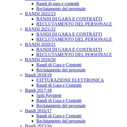
Bandi di gara e contratti
Reclutamento del personale
BANDI 2022/23
BANDI DI GARA E CONTRATTI
RECLUTAMENTO DEL PERSONALE
BANDI 2021/22
BANDI DI GARA E CONTRATTI
RECLUTAMENTO DEL PERSONALE
BANDI 2020/21
BANDI DI GARA E CONTRATTI
RECLUTAMENTO DEL PERSONALE
BANDI 2019/20
Bandi di Gara e Contratti
Reclutamento del personale
Bandi 2018/19
FATTURAZIONE ELETTRONICA
Bandi di Gara e Contratti
Bandi 2017/18
Split Payment
Bandi di Gara e Contratti
Reclutamento del personale
Bandi 2016/17
Bandi di Gara e Contratti
Reclutamento del personale
Bandi 2015/16