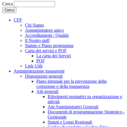
Cerca
CFP
Chi Siamo
Amministratore unico
Accreditamenti / Qualità
Il Nostro staff
Statuto e Piano programma
Carta dei servizi e POF
La carta dei Servizi
POF
Link Utili
Amministrazione trasparente
Disposizioni generali
Piano triennale per la prevenzione della
corruzione e della trasparenza
Atti generali
Riferimenti normativi su organizzazione e
attività
Atti Amministrativi Generali
Documenti di programmazione Strategico -
Gestionale
Statuti e Leggi Regionali