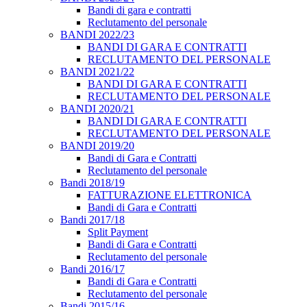
Bandi di gara e contratti
Reclutamento del personale
BANDI 2022/23
BANDI DI GARA E CONTRATTI
RECLUTAMENTO DEL PERSONALE
BANDI 2021/22
BANDI DI GARA E CONTRATTI
RECLUTAMENTO DEL PERSONALE
BANDI 2020/21
BANDI DI GARA E CONTRATTI
RECLUTAMENTO DEL PERSONALE
BANDI 2019/20
Bandi di Gara e Contratti
Reclutamento del personale
Bandi 2018/19
FATTURAZIONE ELETTRONICA
Bandi di Gara e Contratti
Bandi 2017/18
Split Payment
Bandi di Gara e Contratti
Reclutamento del personale
Bandi 2016/17
Bandi di Gara e Contratti
Reclutamento del personale
Bandi 2015/16