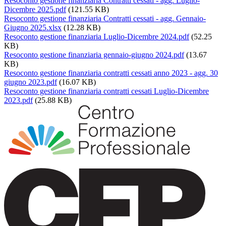
Resoconto gestione finanziaria Contratti cessati - agg. Luglio-
Dicembre 2025.pdf
(121.55 KB)
Resoconto gestione finanziaria Contratti cessati - agg. Gennaio-
Giugno 2025.xlsx
(12.28 KB)
Resoconto gestione finanziaria Luglio-Dicembre 2024.pdf
(52.25
KB)
Resoconto gestione finanziaria gennaio-giugno 2024.pdf
(13.67
KB)
Resoconto gestione finanziaria contratti cessati anno 2023 - agg. 30
giugno 2023.pdf
(16.07 KB)
Resoconto gestione finanziaria contratti cessati Luglio-Dicembre
2023.pdf
(25.88 KB)