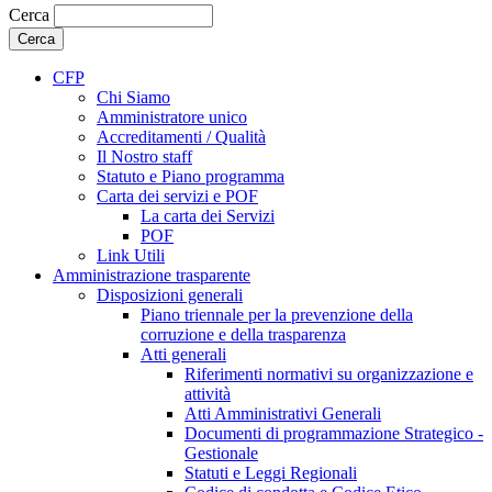
Cerca
CFP
Chi Siamo
Amministratore unico
Accreditamenti / Qualità
Il Nostro staff
Statuto e Piano programma
Carta dei servizi e POF
La carta dei Servizi
POF
Link Utili
Amministrazione trasparente
Disposizioni generali
Piano triennale per la prevenzione della
corruzione e della trasparenza
Atti generali
Riferimenti normativi su organizzazione e
attività
Atti Amministrativi Generali
Documenti di programmazione Strategico -
Gestionale
Statuti e Leggi Regionali