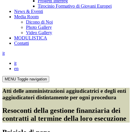
Progetti Interreg
Tirocinio Formativo di Giovani Europei
News & Eventi
Media Room
Dicono di Noi
Photo Gallery
Video Gallery
MODULISTICA
Contatti
it
it
en
MENU
Toggle navigation
Atti delle amministrazioni aggiudicatrici e degli enti
aggiudicatori distintamente per ogni procedura
Resoconti della gestione finanziaria dei
contratti al termine della loro esecuzione