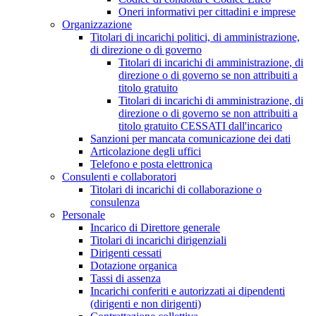
Oneri informativi per cittadini e imprese
Organizzazione
Titolari di incarichi politici, di amministrazione,
di direzione o di governo
Titolari di incarichi di amministrazione, di
direzione o di governo se non attribuiti a
titolo gratuito
Titolari di incarichi di amministrazione, di
direzione o di governo se non attribuiti a
titolo gratuito CESSATI dall'incarico
Sanzioni per mancata comunicazione dei dati
Articolazione degli uffici
Telefono e posta elettronica
Consulenti e collaboratori
Titolari di incarichi di collaborazione o
consulenza
Personale
Incarico di Direttore generale
Titolari di incarichi dirigenziali
Dirigenti cessati
Dotazione organica
Tassi di assenza
Incarichi conferiti e autorizzati ai dipendenti
(dirigenti e non dirigenti)