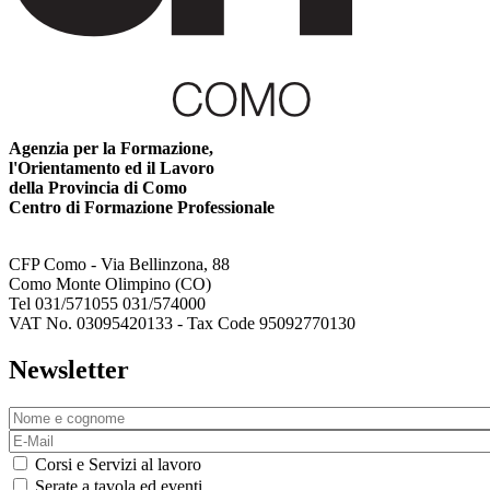
Agenzia per la Formazione,
l'Orientamento ed il Lavoro
della Provincia di Como
Centro di Formazione Professionale
CFP Como - Via Bellinzona, 88
Como Monte Olimpino (CO)
Tel 031/571055 031/574000
VAT No. 03095420133 - Tax Code 95092770130
Newsletter
Corsi e Servizi al lavoro
Serate a tavola ed eventi