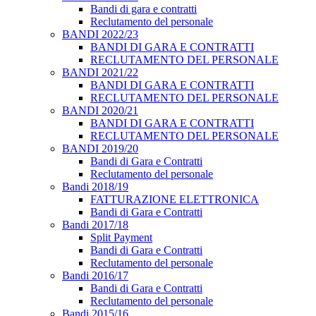
Bandi di gara e contratti
Reclutamento del personale
BANDI 2022/23
BANDI DI GARA E CONTRATTI
RECLUTAMENTO DEL PERSONALE
BANDI 2021/22
BANDI DI GARA E CONTRATTI
RECLUTAMENTO DEL PERSONALE
BANDI 2020/21
BANDI DI GARA E CONTRATTI
RECLUTAMENTO DEL PERSONALE
BANDI 2019/20
Bandi di Gara e Contratti
Reclutamento del personale
Bandi 2018/19
FATTURAZIONE ELETTRONICA
Bandi di Gara e Contratti
Bandi 2017/18
Split Payment
Bandi di Gara e Contratti
Reclutamento del personale
Bandi 2016/17
Bandi di Gara e Contratti
Reclutamento del personale
Bandi 2015/16