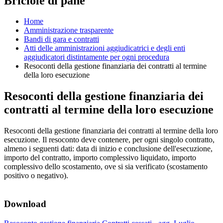
Briciole di pane
Home
Amministrazione trasparente
Bandi di gara e contratti
Atti delle amministrazioni aggiudicatrici e degli enti
aggiudicatori distintamente per ogni procedura
Resoconti della gestione finanziaria dei contratti al termine
della loro esecuzione
Resoconti della gestione finanziaria dei
contratti al termine della loro esecuzione
Resoconti della gestione finanziaria dei contratti al termine della loro
esecuzione. Il resoconto deve contenere, per ogni singolo contratto,
almeno i seguenti dati: data di inizio e conclusione dell'esecuzione,
importo del contratto, importo complessivo liquidato, importo
complessivo dello scostamento, ove si sia verificato (scostamento
positivo o negativo).
Download