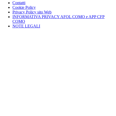
Contatti
Cookie Policy
Privacy Policy sito Web
INFORMATIVA PRIVACY AFOL COMO e APP CFP
COMO
NOTE LEGALI