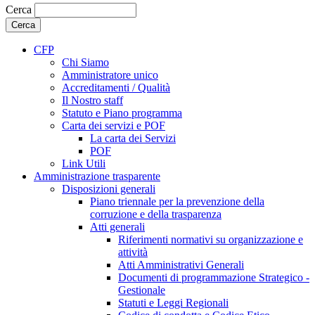
Cerca
CFP
Chi Siamo
Amministratore unico
Accreditamenti / Qualità
Il Nostro staff
Statuto e Piano programma
Carta dei servizi e POF
La carta dei Servizi
POF
Link Utili
Amministrazione trasparente
Disposizioni generali
Piano triennale per la prevenzione della
corruzione e della trasparenza
Atti generali
Riferimenti normativi su organizzazione e
attività
Atti Amministrativi Generali
Documenti di programmazione Strategico -
Gestionale
Statuti e Leggi Regionali