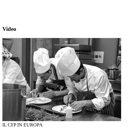
Video
IL CFP IN EUROPA