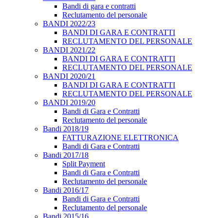
Bandi di gara e contratti
Reclutamento del personale
BANDI 2022/23
BANDI DI GARA E CONTRATTI
RECLUTAMENTO DEL PERSONALE
BANDI 2021/22
BANDI DI GARA E CONTRATTI
RECLUTAMENTO DEL PERSONALE
BANDI 2020/21
BANDI DI GARA E CONTRATTI
RECLUTAMENTO DEL PERSONALE
BANDI 2019/20
Bandi di Gara e Contratti
Reclutamento del personale
Bandi 2018/19
FATTURAZIONE ELETTRONICA
Bandi di Gara e Contratti
Bandi 2017/18
Split Payment
Bandi di Gara e Contratti
Reclutamento del personale
Bandi 2016/17
Bandi di Gara e Contratti
Reclutamento del personale
Bandi 2015/16