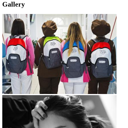
Gallery