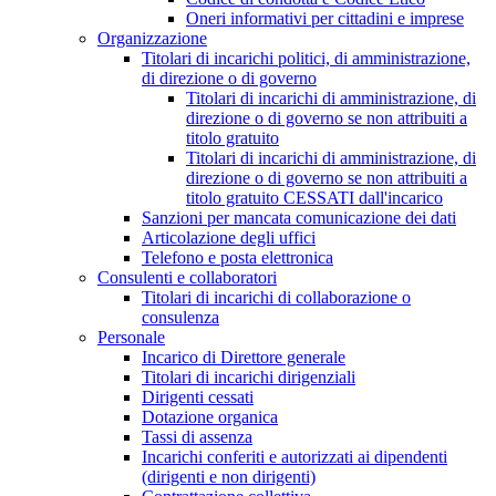
Oneri informativi per cittadini e imprese
Organizzazione
Titolari di incarichi politici, di amministrazione,
di direzione o di governo
Titolari di incarichi di amministrazione, di
direzione o di governo se non attribuiti a
titolo gratuito
Titolari di incarichi di amministrazione, di
direzione o di governo se non attribuiti a
titolo gratuito CESSATI dall'incarico
Sanzioni per mancata comunicazione dei dati
Articolazione degli uffici
Telefono e posta elettronica
Consulenti e collaboratori
Titolari di incarichi di collaborazione o
consulenza
Personale
Incarico di Direttore generale
Titolari di incarichi dirigenziali
Dirigenti cessati
Dotazione organica
Tassi di assenza
Incarichi conferiti e autorizzati ai dipendenti
(dirigenti e non dirigenti)