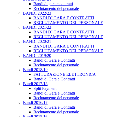
Bandi di gara e contratti
Reclutamento del personale
BANDI 2022/23
BANDI DI GARA E CONTRATTI
RECLUTAMENTO DEL PERSONALE
BANDI 2021/22
BANDI DI GARA E CONTRATTI
RECLUTAMENTO DEL PERSONALE
BANDI 2020/21
BANDI DI GARA E CONTRATTI
RECLUTAMENTO DEL PERSONALE
BANDI 2019/20
Bandi di Gara e Contratti
Reclutamento del personale
Bandi 2018/19
FATTURAZIONE ELETTRONICA
Bandi di Gara e Contratti
Bandi 2017/18
Split Payment
Bandi di Gara e Contratti
Reclutamento del personale
Bandi 2016/17
Bandi di Gara e Contratti
Reclutamento del personale
Bandi 2015/16