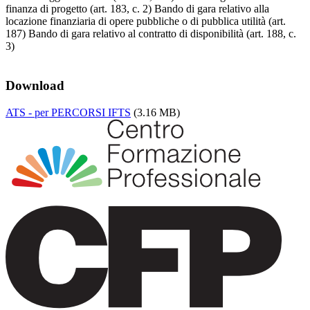
finanza di progetto (art. 183, c. 2) Bando di gara relativo alla
locazione finanziaria di opere pubbliche o di pubblica utilità (art.
187) Bando di gara relativo al contratto di disponibilità (art. 188, c.
3)
Download
ATS - per PERCORSI IFTS
(3.16 MB)