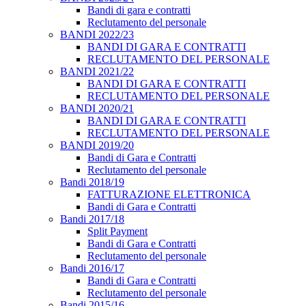
Bandi di gara e contratti
Reclutamento del personale
BANDI 2022/23
BANDI DI GARA E CONTRATTI
RECLUTAMENTO DEL PERSONALE
BANDI 2021/22
BANDI DI GARA E CONTRATTI
RECLUTAMENTO DEL PERSONALE
BANDI 2020/21
BANDI DI GARA E CONTRATTI
RECLUTAMENTO DEL PERSONALE
BANDI 2019/20
Bandi di Gara e Contratti
Reclutamento del personale
Bandi 2018/19
FATTURAZIONE ELETTRONICA
Bandi di Gara e Contratti
Bandi 2017/18
Split Payment
Bandi di Gara e Contratti
Reclutamento del personale
Bandi 2016/17
Bandi di Gara e Contratti
Reclutamento del personale
Bandi 2015/16