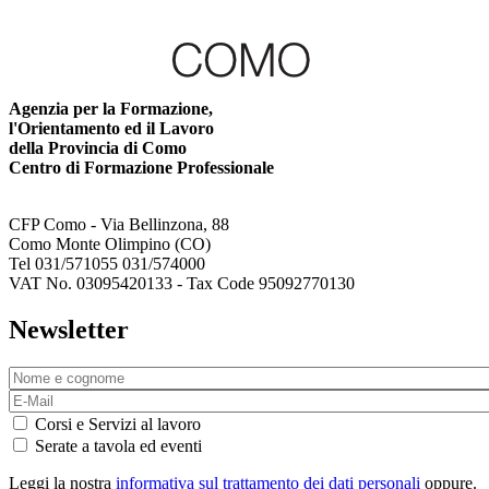
Agenzia per la Formazione,
l'Orientamento ed il Lavoro
della Provincia di Como
Centro di Formazione Professionale
CFP Como - Via Bellinzona, 88
Como Monte Olimpino (CO)
Tel 031/571055 031/574000
VAT No. 03095420133 - Tax Code 95092770130
Newsletter
Corsi e Servizi al lavoro
Serate a tavola ed eventi
Leggi la nostra
informativa sul trattamento dei dati personali
oppure.