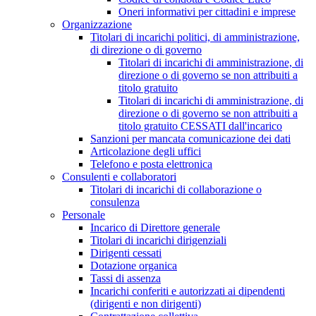
Oneri informativi per cittadini e imprese
Organizzazione
Titolari di incarichi politici, di amministrazione,
di direzione o di governo
Titolari di incarichi di amministrazione, di
direzione o di governo se non attribuiti a
titolo gratuito
Titolari di incarichi di amministrazione, di
direzione o di governo se non attribuiti a
titolo gratuito CESSATI dall'incarico
Sanzioni per mancata comunicazione dei dati
Articolazione degli uffici
Telefono e posta elettronica
Consulenti e collaboratori
Titolari di incarichi di collaborazione o
consulenza
Personale
Incarico di Direttore generale
Titolari di incarichi dirigenziali
Dirigenti cessati
Dotazione organica
Tassi di assenza
Incarichi conferiti e autorizzati ai dipendenti
(dirigenti e non dirigenti)