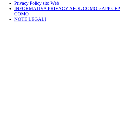
Privacy Policy sito Web
INFORMATIVA PRIVACY AFOL COMO e APP CFP
COMO
NOTE LEGALI