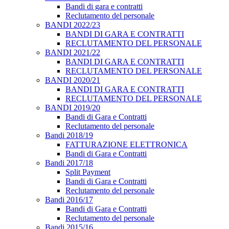
Bandi di gara e contratti
Reclutamento del personale
BANDI 2022/23
BANDI DI GARA E CONTRATTI
RECLUTAMENTO DEL PERSONALE
BANDI 2021/22
BANDI DI GARA E CONTRATTI
RECLUTAMENTO DEL PERSONALE
BANDI 2020/21
BANDI DI GARA E CONTRATTI
RECLUTAMENTO DEL PERSONALE
BANDI 2019/20
Bandi di Gara e Contratti
Reclutamento del personale
Bandi 2018/19
FATTURAZIONE ELETTRONICA
Bandi di Gara e Contratti
Bandi 2017/18
Split Payment
Bandi di Gara e Contratti
Reclutamento del personale
Bandi 2016/17
Bandi di Gara e Contratti
Reclutamento del personale
Bandi 2015/16