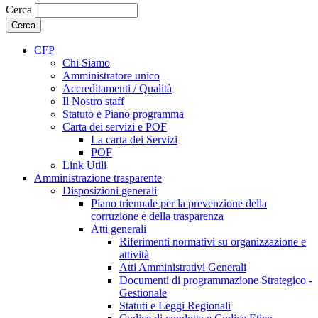
Cerca
CFP
Chi Siamo
Amministratore unico
Accreditamenti / Qualità
Il Nostro staff
Statuto e Piano programma
Carta dei servizi e POF
La carta dei Servizi
POF
Link Utili
Amministrazione trasparente
Disposizioni generali
Piano triennale per la prevenzione della
corruzione e della trasparenza
Atti generali
Riferimenti normativi su organizzazione e
attività
Atti Amministrativi Generali
Documenti di programmazione Strategico -
Gestionale
Statuti e Leggi Regionali