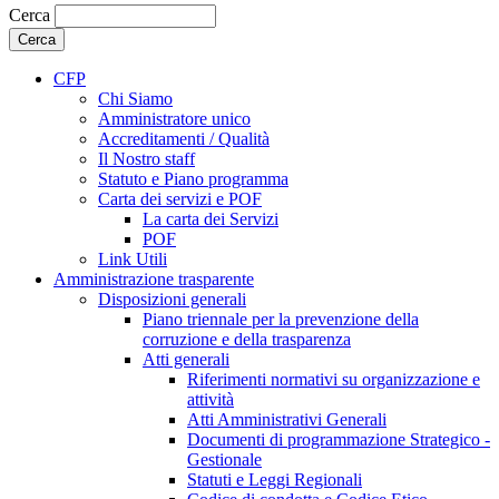
Cerca
CFP
Chi Siamo
Amministratore unico
Accreditamenti / Qualità
Il Nostro staff
Statuto e Piano programma
Carta dei servizi e POF
La carta dei Servizi
POF
Link Utili
Amministrazione trasparente
Disposizioni generali
Piano triennale per la prevenzione della
corruzione e della trasparenza
Atti generali
Riferimenti normativi su organizzazione e
attività
Atti Amministrativi Generali
Documenti di programmazione Strategico -
Gestionale
Statuti e Leggi Regionali