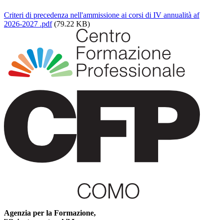
Criteri di precedenza nell'ammissione ai corsi di IV annualità af
2026-2027 .pdf
(79.22 KB)
Agenzia per la Formazione,