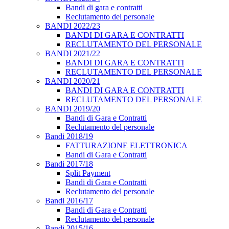
Bandi di gara e contratti
Reclutamento del personale
BANDI 2022/23
BANDI DI GARA E CONTRATTI
RECLUTAMENTO DEL PERSONALE
BANDI 2021/22
BANDI DI GARA E CONTRATTI
RECLUTAMENTO DEL PERSONALE
BANDI 2020/21
BANDI DI GARA E CONTRATTI
RECLUTAMENTO DEL PERSONALE
BANDI 2019/20
Bandi di Gara e Contratti
Reclutamento del personale
Bandi 2018/19
FATTURAZIONE ELETTRONICA
Bandi di Gara e Contratti
Bandi 2017/18
Split Payment
Bandi di Gara e Contratti
Reclutamento del personale
Bandi 2016/17
Bandi di Gara e Contratti
Reclutamento del personale
Bandi 2015/16