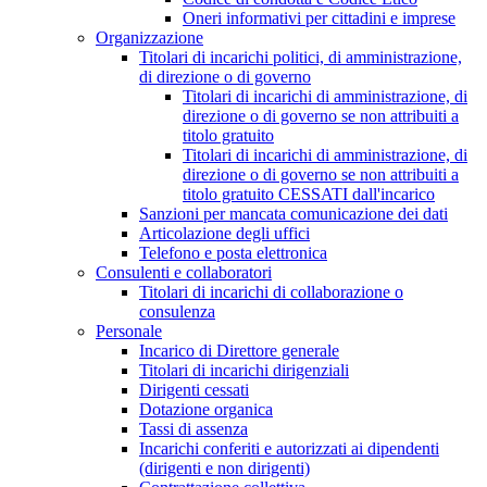
Oneri informativi per cittadini e imprese
Organizzazione
Titolari di incarichi politici, di amministrazione,
di direzione o di governo
Titolari di incarichi di amministrazione, di
direzione o di governo se non attribuiti a
titolo gratuito
Titolari di incarichi di amministrazione, di
direzione o di governo se non attribuiti a
titolo gratuito CESSATI dall'incarico
Sanzioni per mancata comunicazione dei dati
Articolazione degli uffici
Telefono e posta elettronica
Consulenti e collaboratori
Titolari di incarichi di collaborazione o
consulenza
Personale
Incarico di Direttore generale
Titolari di incarichi dirigenziali
Dirigenti cessati
Dotazione organica
Tassi di assenza
Incarichi conferiti e autorizzati ai dipendenti
(dirigenti e non dirigenti)