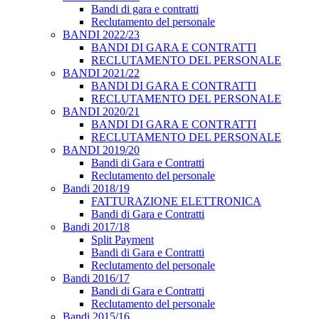
Bandi di gara e contratti
Reclutamento del personale
BANDI 2022/23
BANDI DI GARA E CONTRATTI
RECLUTAMENTO DEL PERSONALE
BANDI 2021/22
BANDI DI GARA E CONTRATTI
RECLUTAMENTO DEL PERSONALE
BANDI 2020/21
BANDI DI GARA E CONTRATTI
RECLUTAMENTO DEL PERSONALE
BANDI 2019/20
Bandi di Gara e Contratti
Reclutamento del personale
Bandi 2018/19
FATTURAZIONE ELETTRONICA
Bandi di Gara e Contratti
Bandi 2017/18
Split Payment
Bandi di Gara e Contratti
Reclutamento del personale
Bandi 2016/17
Bandi di Gara e Contratti
Reclutamento del personale
Bandi 2015/16