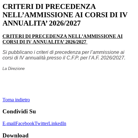
CRITERI DI PRECEDENZA
NELL’AMMISSIONE AI CORSI DI IV
ANNUALITA’ 2026/2027
CRITERI DI PRECEDENZA NELL’AMMISSIONE AI
CORSI DI IV ANNUALITA’ 2026/2027
Si pubblicano i criteri di precedenza per l’ammissione ai
corsi di IV annualità presso il C.F.P. per l’A.F. 2026/2027.
La Direzione
Torna indietro
Condividi
Su
E-mail
Facebook
Twitter
LinkedIn
Download