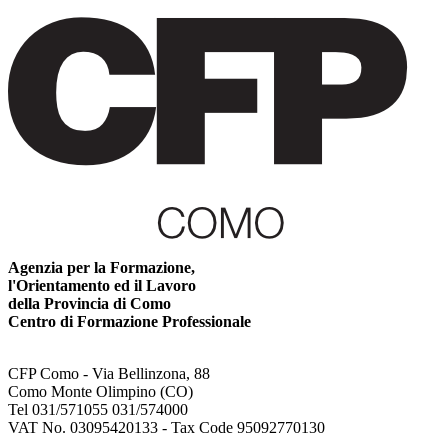
Agenzia per la Formazione,
l'Orientamento ed il Lavoro
della Provincia di Como
Centro di Formazione Professionale
CFP Como - Via Bellinzona, 88
Como Monte Olimpino (CO)
Tel 031/571055 031/574000
VAT No. 03095420133 - Tax Code 95092770130