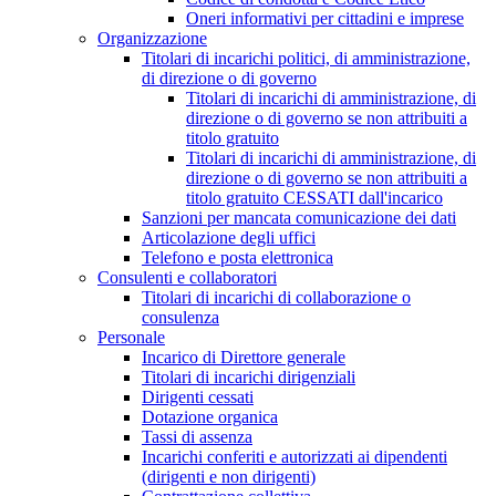
Oneri informativi per cittadini e imprese
Organizzazione
Titolari di incarichi politici, di amministrazione,
di direzione o di governo
Titolari di incarichi di amministrazione, di
direzione o di governo se non attribuiti a
titolo gratuito
Titolari di incarichi di amministrazione, di
direzione o di governo se non attribuiti a
titolo gratuito CESSATI dall'incarico
Sanzioni per mancata comunicazione dei dati
Articolazione degli uffici
Telefono e posta elettronica
Consulenti e collaboratori
Titolari di incarichi di collaborazione o
consulenza
Personale
Incarico di Direttore generale
Titolari di incarichi dirigenziali
Dirigenti cessati
Dotazione organica
Tassi di assenza
Incarichi conferiti e autorizzati ai dipendenti
(dirigenti e non dirigenti)