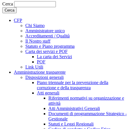
Cerca
CFP
Chi Siamo
Amministratore unico
Accreditamenti / Qualità
Il Nostro staff
Statuto e Piano programma
Carta dei servizi e POF
La carta dei Servizi
POF
Link Utili
Amministrazione trasparente
Disposizioni generali
Piano triennale per la prevenzione della
corruzione e della trasparenza
Atti generali
Riferimenti normativi su organizzazione e
attività
Atti Amministrativi Generali
Documenti di programmazione Strategico -
Gestionale
Statuti e Leggi Regionali