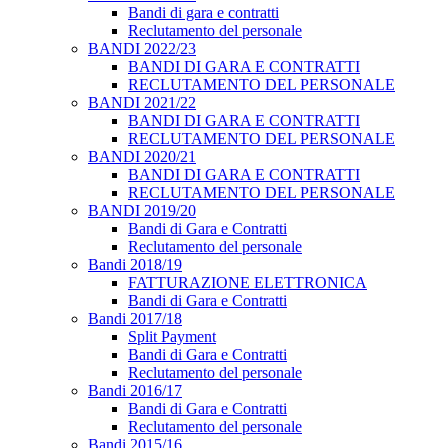
Bandi di gara e contratti
Reclutamento del personale
BANDI 2022/23
BANDI DI GARA E CONTRATTI
RECLUTAMENTO DEL PERSONALE
BANDI 2021/22
BANDI DI GARA E CONTRATTI
RECLUTAMENTO DEL PERSONALE
BANDI 2020/21
BANDI DI GARA E CONTRATTI
RECLUTAMENTO DEL PERSONALE
BANDI 2019/20
Bandi di Gara e Contratti
Reclutamento del personale
Bandi 2018/19
FATTURAZIONE ELETTRONICA
Bandi di Gara e Contratti
Bandi 2017/18
Split Payment
Bandi di Gara e Contratti
Reclutamento del personale
Bandi 2016/17
Bandi di Gara e Contratti
Reclutamento del personale
Bandi 2015/16