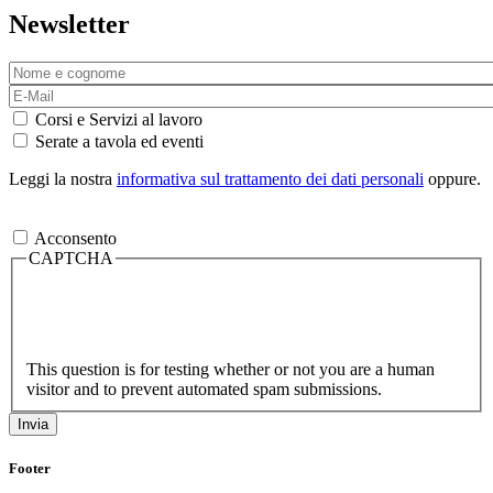
Newsletter
Corsi e Servizi al lavoro
Serate a tavola ed eventi
Leggi la nostra
informativa sul trattamento dei dati personali
oppure.
Acconsento
CAPTCHA
This question is for testing whether or not you are a human
visitor and to prevent automated spam submissions.
Footer