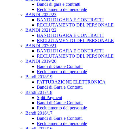
Bandi di gara e contratti
Reclutamento del personale
BANDI 2022/23
BANDI DI GARA E CONTRATTI
RECLUTAMENTO DEL PERSONALE
BANDI 2021/22
BANDI DI GARA E CONTRATTI
RECLUTAMENTO DEL PERSONALE
BANDI 2020/21
BANDI DI GARA E CONTRATTI
RECLUTAMENTO DEL PERSONALE
BANDI 2019/20
Bandi di Gara e Contratti
Reclutamento del personale
Bandi 2018/19
FATTURAZIONE ELETTRONICA
Bandi di Gara e Contratti
Bandi 2017/18
Split Payment
Bandi di Gara e Contratti
Reclutamento del personale
Bandi 2016/17
Bandi di Gara e Contratti
Reclutamento del personale
Bandi 2015/16